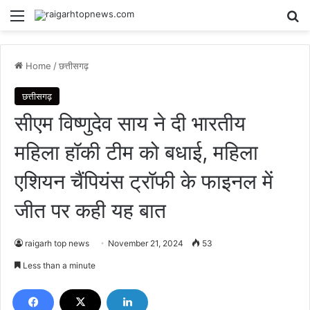
Menu
Se
Home
/
छत्तीसगढ़
छत्तीसगढ़
सीएम विष्णुदेव साय ने दी भारतीय
महिला हॉकी टीम को बधाई, महिला
एशियन चैंपियंस ट्रॉफी के फाइनल में
जीत पर कही यह बात
raigarh top news
November 21, 2024
53
Less than a minute