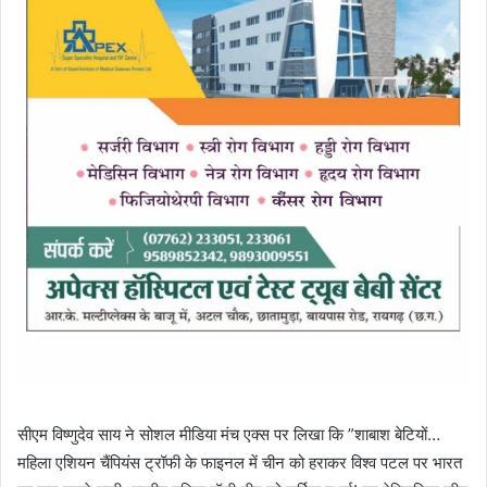
सीएम विष्णुदेव साय ने सोशल मीडिया मंच एक्स पर लिखा कि ”शाबाश बेटियों…
महिला एशियन चैंपियंस ट्रॉफी के फाइनल में चीन को हराकर विश्व पटल पर भारत