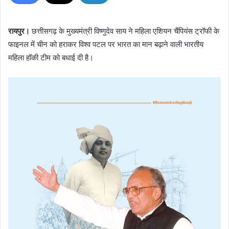
रायपुर।
छत्तीसगढ़ के मुख्यमंत्री विष्णुदेव साय ने महिला एशियन चैंपियंस ट्रॉफी के
फाइनल में चीन को हराकर विश्व पटल पर भारत का मान बढ़ाने वाली भारतीय
महिला हॉकी टीम को बधाई दी है।