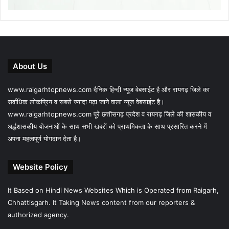
About Us
www.raigarhtopnews.com दैनिक हिन्दी न्यूज वेबसाईट है और रायगढ़ जिले का
सर्वाधिक लोकप्रिय व सबसे ज्यादा पढ़ा जाने वाला न्यूज वेबसाईट है।
www.raigarhtopnews.com पूरे छत्तीसगढ़ प्रदेश व रायगढ़ जिले की शासकीय व
अर्द्धशासकीय योजनाओं के साथ सभी खबरों को प्राथमिकता के साथ प्रसारित करने में
अपना महत्वपूर्ण योगदान देता है।
Website Policy
It Based on Hindi News Websites Which is Operated from Raigarh,
Chhattisgarh. It Taking News content from our reporters &
authorized agency.