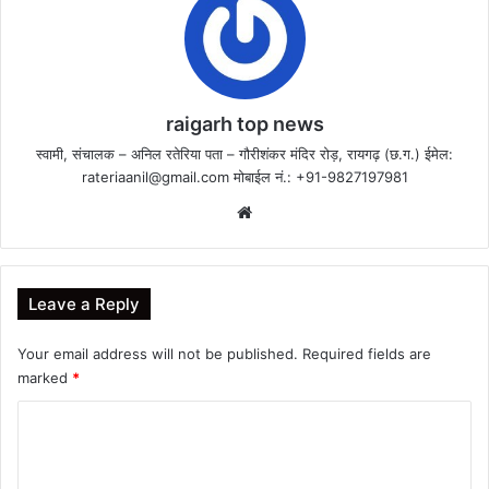
raigarh top news
स्वामी, संचालक – अनिल रतेरिया पता – गौरीशंकर मंदिर रोड़, रायगढ़ (छ.ग.) ईमेल:
rateriaanil@gmail.com
मोबाईल नं.: +91-9827197981
Website
Leave a Reply
Your email address will not be published.
Required fields are
marked
*
C
o
m