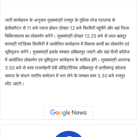
जारी कार्यक्रम के अनुसार मुख्यमंत्री रायपुर के पुलिस परेड ग्राउण्ड से
हेलीकॉप्टर से 11 बजे रवाना होकर दोपहर 12 बजे चिरमिरी पहुंचेंगे और वहां जिला
चिकित्सालय का लोकार्पण करेंगे। मुख्यमंत्री दोपहर 12.25 बजे से लाल बहादुर
शास्त्री स्टेडियम चिरमिरी में आयोजित कार्यक्रम में विकास कार्यो का लोकार्पण एवं
भूमिपूजन करेंगे। मुख्यमंत्री इसके पश्चात अंबिकापुर जाएंगे और वहां पीजी कॉलेज
में आयोजित लोकार्पण एवं भूमिपूजन कार्यक्रम कें शामिल होंगे। मुख्यमंत्री अपरान्ह
3.50 बजे से माता राजमोहनी देवी ऑडिटोरियम अंबिकापुर में छत्तीसगढ़ कोलता
समाज के संभाग स्तरीय सम्मेलन में भाग लेने के पश्चात शाम 5.30 बजे रायपुर
लौट आएंगे।