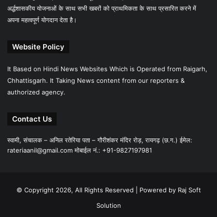
अर्द्धशासकीय योजनाओं के साथ सभी खबरों को प्राथमिकता के साथ प्रसारित करने में
अपना महत्वपूर्ण योगदान देता है।
Website Policy
It Based on Hindi News Websites Which is Operated from Raigarh,
Chhattisgarh. It Taking News content from our reporters &
authorized agency.
Contact Us
स्वामी, संचालक – अनिल रतेरिया पता – गौरीशंकर मंदिर रोड़, रायगढ़ (छ.ग.) ईमेल:
rateriaanil@gmail.com
मोबाईल नं.: +91-9827197981
© Copyright 2026, All Rights Reserved |
Powered by Raj Soft
Solution