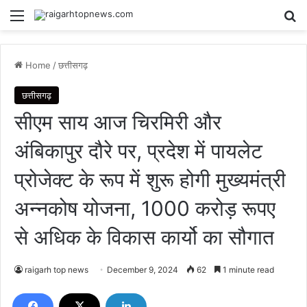
Menu
Se
Home
/
छत्तीसगढ़
छत्तीसगढ़
सीएम साय आज चिरमिरी और
अंबिकापुर दौरे पर, प्रदेश में पायलेट
प्रोजेक्ट के रूप में शुरू होगी मुख्यमंत्री
अन्नकोष योजना, 1000 करोड़ रूपए
से अधिक के विकास कार्यो का सौगात
raigarh top news
December 9, 2024
62
1 minute read