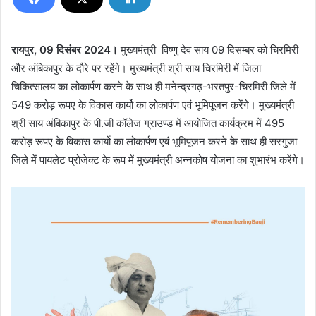
रायपुर, 09 दिसंबर 2024।
मुख्यमंत्री विष्णु देव साय 09 दिसम्बर को चिरमिरी
और अंबिकापुर के दौरे पर रहेंगे। मुख्यमंत्री श्री साय चिरमिरी में जिला
चिकित्सालय का लोकार्पण करने के साथ ही मनेन्द्रगढ़-भरतपुर-चिरमिरी जिले में
549 करोड़ रूपए के विकास कार्यो का लोकार्पण एवं भूमिपूजन करेंगे। मुख्यमंत्री
श्री साय अंबिकापुर के पी.जी कॉलेज ग्राउण्ड में आयोजित कार्यक्रम में 495
करोड़ रूपए के विकास कार्यो का लोकार्पण एवं भूमिपूजन करने के साथ ही सरगुजा
जिले में पायलेट प्रोजेक्ट के रूप में मुख्यमंत्री अन्नकोष योजना का शुभारंभ करेंगे।