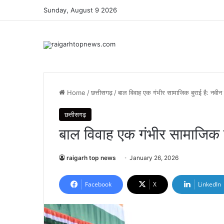
Sunday, August 9 2026
Home
/
छत्तीसगढ़
/
बाल विवाह एक गंभीर सामाजिक बुराई है: नवीन
छत्तीसगढ़
बाल विवाह एक गंभीर सामाजिक ब
raigarh top news
January 26, 2026
Facebook
X
LinkedIn