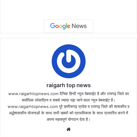
raigarh top news
www.raigarhtopnews.com दैनिक हिन्दी न्यूज वेबसाईट है और रायगढ़ जिले का
सर्वाधिक लोकप्रिय व सबसे ज्यादा पढ़ा जाने वाला न्यूज वेबसाईट है।
www.raigarhtopnews.com पूरे छत्तीसगढ़ प्रदेश व रायगढ़ जिले की शासकीय व
अर्द्धशासकीय योजनाओं के साथ सभी खबरों को प्राथमिकता के साथ प्रसारित करने में
अपना महत्वपूर्ण योगदान देता है।
Website