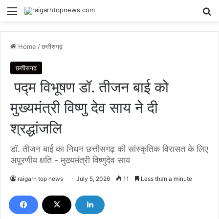
Menu
Se
Home
/
छत्तीसगढ़
छत्तीसगढ़
पद्म विभूषण डॉ. तीजन बाई को
मुख्यमंत्री विष्णु देव साय ने दी
श्रद्धांजलि
डॉ. तीजन बाई का निधन छत्तीसगढ़ की सांस्कृतिक विरासत के लिए
अपूरणीय क्षति - मुख्यमंत्री विष्णुदेव साय
raigarh top news
July 5, 2026
11
Less than a minute