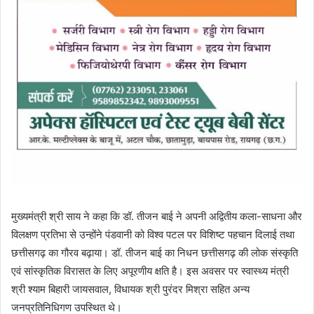
मुख्यमंत्री श्री साय ने कहा कि डॉ. तीजन बाई ने अपनी अद्वितीय कला-साधना और
विलक्षण प्रतिभा से उन्होंने पंडवानी को विश्व पटल पर विशिष्ट पहचान दिलाई तथा
छत्तीसगढ़ का गौरव बढ़ाया। डॉ. तीजन बाई का निधन छत्तीसगढ़ की लोक संस्कृति
एवं सांस्कृतिक विरासत के लिए अपूरणीय क्षति है। इस अवसर पर स्वास्थ्य मंत्री
श्री श्याम बिहारी जायसवाल, विधायक श्री पुरंदर मिश्रा सहित अन्य
जनप्रतिनिधिगण उपस्थित थे।