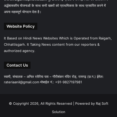
अर्द्धशासकीय योजनाओं के साथ सभी खबरों को प्राथमिकता के साथ प्रसारित करने में
अपना महत्वपूर्ण योगदान देता है।
Website Policy
It Based on Hindi News Websites Which is Operated from Raigarh,
Chhattisgarh. It Taking News content from our reporters &
authorized agency.
Contact Us
स्वामी, संचालक – अनिल रतेरिया पता – गौरीशंकर मंदिर रोड़, रायगढ़ (छ.ग.) ईमेल:
rateriaanil@gmail.com
मोबाईल नं.: +91-9827197981
© Copyright 2026, All Rights Reserved |
Powered by Raj Soft
Solution