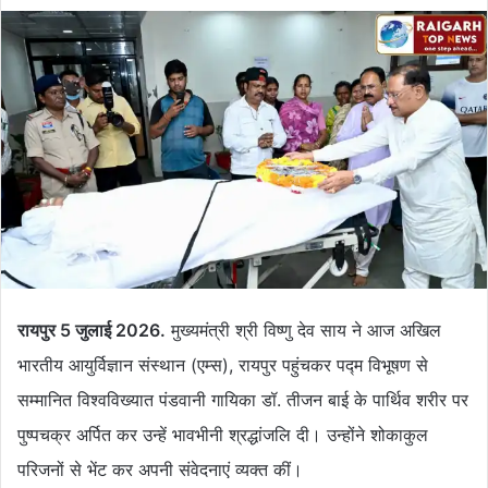
रायपुर 5 जुलाई 2026.
मुख्यमंत्री श्री विष्णु देव साय ने आज अखिल
भारतीय आयुर्विज्ञान संस्थान (एम्स), रायपुर पहुंचकर पद्म विभूषण से
सम्मानित विश्वविख्यात पंडवानी गायिका डॉ. तीजन बाई के पार्थिव शरीर पर
पुष्पचक्र अर्पित कर उन्हें भावभीनी श्रद्धांजलि दी। उन्होंने शोकाकुल
परिजनों से भेंट कर अपनी संवेदनाएं व्यक्त कीं।