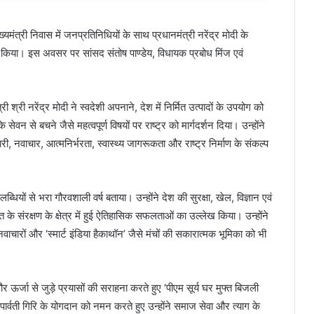
ख्यमंत्री निवास में जनप्रतिनिधियों के साथ प्रधानमंत्री नरेंद्र मोदी के
 किया। इस अवसर पर सांसद संतोष पाण्डेय, विधायक प्रबोध मिंज एवं
री श्री नरेंद्र मोदी ने स्वदेशी अपनाने, देश में निर्मित उत्पादों के उपयोग को
सेवन से बचने जैसे महत्वपूर्ण विषयों पर राष्ट्र को मार्गदर्शन दिया। उन्होंने
ी, नवाचार, आत्मनिर्भरता, स्वास्थ्य जागरूकता और राष्ट्र निर्माण के संकल्प
्धियों से भरा गौरवशाली वर्ष बताया। उन्होंने देश की सुरक्षा, खेल, विज्ञान एवं
सत के संरक्षण के क्षेत्र में हुई ऐतिहासिक सफलताओं का उल्लेख किया। उन्होंने
नवाचारों और ‘स्मार्ट इंडिया हैकाथॉन’ जैसे मंचों की सकारात्मक भूमिका को भी
ौर ऊर्जा से जुड़े प्रयासों की सराहना करते हुए ‘पीएम सूर्य घर मुफ्त बिजली
र्वती गिरि के योगदान को नमन करते हुए उन्होंने समाज सेवा और त्याग के