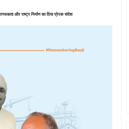
य जागरूकता और राष्ट्र निर्माण का दिया प्रेरक संदेश