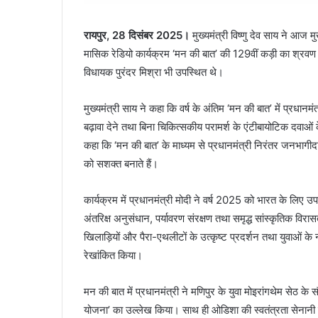
रायपुर, 28 दिसंबर 2025।
मुख्यमंत्री विष्णु देव साय ने आज मु
मासिक रेडियो कार्यक्रम ‘मन की बात’ की 129वीं कड़ी का श्रवण
विधायक पुरंदर मिश्रा भी उपस्थित थे।
मुख्यमंत्री साय ने कहा कि वर्ष के अंतिम ‘मन की बात’ में प्रधानमंत्
बढ़ावा देने तथा बिना चिकित्सकीय परामर्श के एंटीबायोटिक दवाओं के 
कहा कि ‘मन की बात’ के माध्यम से प्रधानमंत्री निरंतर जनभागीदार
को सशक्त बनाते हैं।
कार्यक्रम में प्रधानमंत्री मोदी ने वर्ष 2025 को भारत के लिए उपलब
अंतरिक्ष अनुसंधान, पर्यावरण संरक्षण तथा समृद्ध सांस्कृतिक विरा
खिलाड़ियों और पैरा-एथलीटों के उत्कृष्ट प्रदर्शन तथा युवाओं के 
रेखांकित किया।
मन की बात में प्रधानमंत्री ने मणिपुर के युवा मोइरांगथेम सेठ के स
योजना’ का उल्लेख किया। साथ ही ओडिशा की स्वतंत्रता सेनानी पा