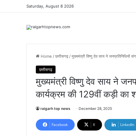
Saturday, August 8 2026
Home
/
छत्तीसगढ़
/
मुख्यमंत्री विष्णु देव साय ने जनप्रतिनिधियों
छत्तीसगढ़
मुख्यमंत्री विष्णु देव साय ने ज
कार्यक्रम की 129वीं कड़ी का 
raigarh top news
December 28, 2025
Facebook
X
LinkedIn