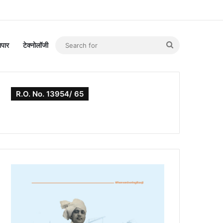
Search
यापार
टेक्नोलॉजी
for
R.O. No. 13954/ 65