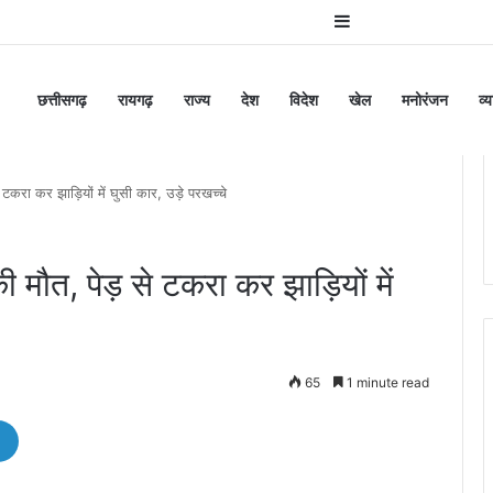
Sidebar
छत्तीसगढ़
रायगढ़
राज्य
देश
विदेश
खेल
मनोरंजन
व्
टकरा कर झाड़ियों में घुसी कार, उड़े परखच्चे
 मौत, पेड़ से टकरा कर झाड़ियों में
65
1 minute read