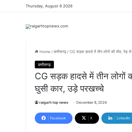
Thursday, August 6 2026
Home
/
छत्तीसगढ़
/
CG सड़क हादसे में तीन लोगों की मौत, पेड़ से 
छत्तीसगढ़
CG सड़क हादसे में तीन लोगों की
घुसी कार, उड़े परखच्चे
raigarh top news
December 8, 2024
Facebook
X
LinkedIn