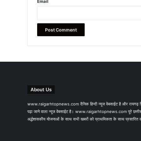
Email
About Us
www.raigarhtopnews.com दैनिक हिन्दी न्यूज वेबसाईट है और रायगढ़ जिल
पढ़ा जाने वाला न्यूज वेबसाईट है। www.raigarhtopnews.com पूरे छत्तीस
अर्द्धशासकीय योजनाओं के साथ सभी खबरों को प्राथमिकता के साथ प्रसारित करने