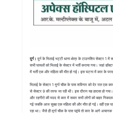
दुर्ग।
दुर्ग के भिलाई भट्टी थाना क्षेत्र के टाउनशिप सेक्टर 1 म
सभी घायलों को भिलाई के सेक्टर में भर्ती कराया गया। जहां डॉक्
में भर्ती एक और महिला की मौत हो गई। इस घटना में कार के परखच
भिलाई के सेक्टर 1 मुर्गा चौक के पास शविनार को देर रात एक कार
से सेक्टर 9 की तरफ जा रही थी। इस दौरान यह हादसा हो गया।
और रहगीरो की मदद से कार में सवार सभी लोगों को बाहर निकाल
गई जबकि आज सुबह एक महिला की और मौत हो गई। वहीं एक घाय
रहा था। जैसे ही मुर्गा चौक के पास पहुंचे तो कार के आगे अचा