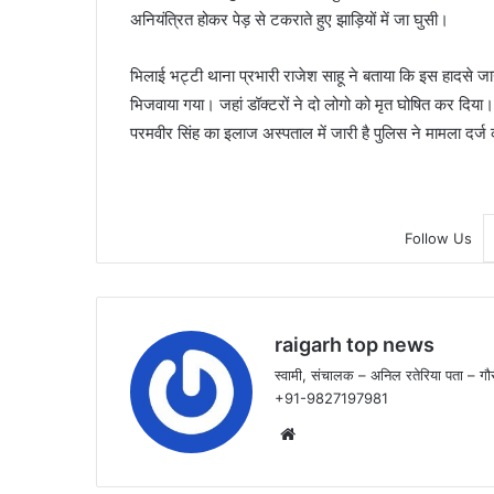
अनियंत्रित होकर पेड़ से टकराते हुए झाड़ियों में जा घुसी।
भिलाई भट्टी थाना प्रभारी राजेश साहू ने बताया कि इस हादसे 
भिजवाया गया। जहां डॉक्टरों ने दो लोगो को मृत घोषित कर दिया। म
परमवीर सिंह का इलाज अस्पताल में जारी है पुलिस ने मामला दर्ज क
Follow Us
raigarh top news
स्वामी, संचालक – अनिल रतेरिया पता – गौर
+91-9827197981
Website