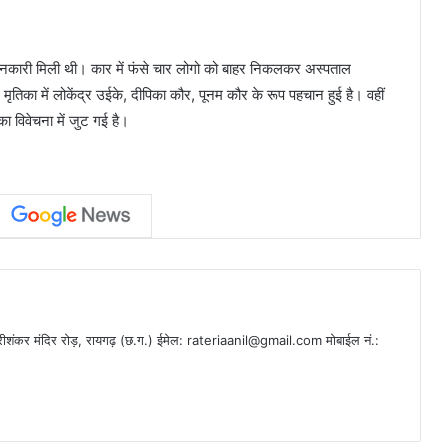
जानकारी मिली थी। कार में फंसे चार लोगो को बाहर निकलकर अस्पताल
ृतिका में लोकेंद्र उईके, दीपिका कौर, पूनम कौर के रूप पहचान हुई है। वहीं
ा विवेचना में जुट गई है।
ीशंकर मंदिर रोड़, रायगढ़ (छ.ग.) ईमेल:
rateriaanil@gmail.com
मोबाईल नं.: