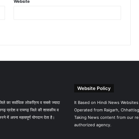
Website
Website Policy
े का सर्वाधिक लोकप्रिय व सबसे ज्यादा
It Based on Hindi News Websites
गढ़ प्रदेश व रायगढ़ जिले की शासकीय व
Operated from Raigarh, Chhattisga
 में अपना महत्वपूर्ण योगदान देता है।
Taking News content from our re
authorized agency.