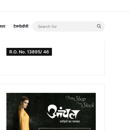
Search
यापार
टेक्नोलॉजी
for
R.O. No. 13895/ 46