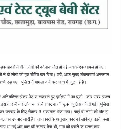
ें सड़क हादसे में तीन लोगों की दर्दनाक मौत हो गई जबकि एक घायल हो गए।
टरों ने दो लोगों को मृत घोषित कर दिया। वहीं, आज सुबह शंकराचार्य अस्पताल
्चे उड़ गए। पुलिस ने मामला दर्ज कर जांच में जुट गई है।
 अनियंत्रित होकर पेड़ से टकराते हुए झाड़ियों में जा घुसी। कार पावर हाउस
 इस कार में चार लोग सवार थे। घटना की सूचना पुलिस को दी गई। पुलिस
कर उपचार के लिए सेक्टर 9 अस्पताल भेजा गया। जहां दो लोगो की मौत हो
ल का उपचार जारी है। जानकारी के अनुसार कार को लोकेंद्र उइके चला
नक गाय आ गई और कार की रफ्तार तेज थी, गाय को बचाने के चलते कार