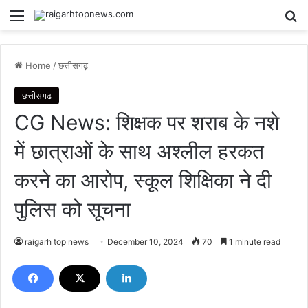
Menu
Se
Home
/
छत्तीसगढ़
छत्तीसगढ़
CG News: शिक्षक पर शराब के नशे
में छात्राओं के साथ अश्लील हरकत
करने का आरोप, स्कूल शिक्षिका ने दी
पुलिस को सूचना
raigarh top news
December 10, 2024
70
1 minute read