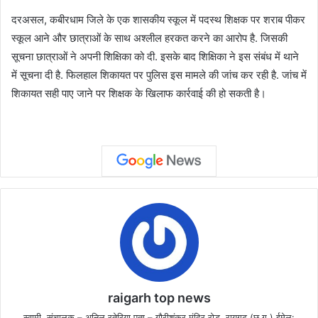
दरअसल, कबीरधाम जिले के एक शासकीय स्कूल में पदस्थ शिक्षक पर शराब पीकर
स्कूल आने और छात्राओं के साथ अश्लील हरकत करने का आरोप है. जिसकी
सूचना छात्राओं ने अपनी शिक्षिका को दी. इसके बाद शिक्षिका ने इस संबंध में थाने
में सूचना दी है. फिलहाल शिकायत पर पुलिस इस मामले की जांच कर रही है. जांच में
शिकायत सही पाए जाने पर शिक्षक के खिलाफ कार्रवाई की हो सकती है।
raigarh top news
स्वामी, संचालक – अनिल रतेरिया पता – गौरीशंकर मंदिर रोड़, रायगढ़ (छ.ग.) ईमेल: