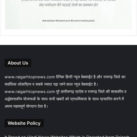
About Us
www.raigarhtopnews.com दैनिक हिन्दी न्यूज वेबसाईट है और रायगढ़ जिले का
सर्वाधिक लोकप्रिय व सबसे ज्यादा पढ़ा जाने वाला न्यूज वेबसाईट है।
www.raigarhtopnews.com पूरे छत्तीसगढ़ प्रदेश व रायगढ़ जिले की शासकीय व
अर्द्धशासकीय योजनाओं के साथ सभी खबरों को प्राथमिकता के साथ प्रसारित करने में
अपना महत्वपूर्ण योगदान देता है।
Website Policy