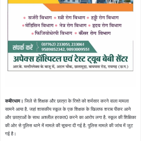
कबीरधाम।
जिले से शिक्षक और छात्रा के रिश्ते को शर्मसार करने वाला मामला
सामने आया है. जहां शासकीय स्कूल के एक शिक्षक के खिलाफ शराब पीकर आने
और छात्राओं के साथ अश्लील हरकत0 करने का आरोप लगा है. स्कूल की शिक्षिका
की ओर से पुलिस थाने में मामले की सूचना दी गई है. पुलिस मामले की जांच में जुट
गई है।