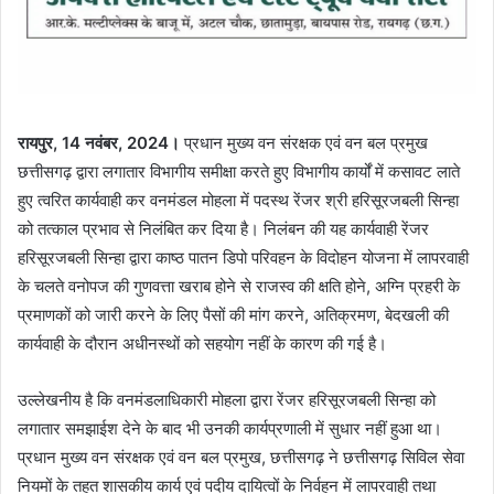
रायपुर, 14 नवंबर, 2024।
प्रधान मुख्य वन संरक्षक एवं वन बल प्रमुख
छत्तीसगढ़ द्वारा लगातार विभागीय समीक्षा करते हुए विभागीय कार्यों में कसावट लाते
हुए त्वरित कार्यवाही कर वनमंडल मोहला में पदस्थ रेंजर श्री हरिसूरजबली सिन्हा
को तत्काल प्रभाव से निलंबित कर दिया है। निलंबन की यह कार्यवाही रेंजर
हरिसूरजबली सिन्हा द्वारा काष्ठ पातन डिपो परिवहन के विदोहन योजना में लापरवाही
के चलते वनोपज की गुणवत्ता खराब होने से राजस्व की क्षति होने, अग्नि प्रहरी के
प्रमाणकों को जारी करने के लिए पैसों की मांग करने, अतिक्रमण, बेदखली की
कार्यवाही के दौरान अधीनस्थों को सहयोग नहीं के कारण की गई है।
उल्लेखनीय है कि वनमंडलाधिकारी मोहला द्वारा रेंजर हरिसूरजबली सिन्हा को
लगातार समझाईश देने के बाद भी उनकी कार्यप्रणाली में सुधार नहीं हुआ था।
प्रधान मुख्य वन संरक्षक एवं वन बल प्रमुख, छत्तीसगढ़ ने छत्तीसगढ़ सिविल सेवा
नियमों के तहत शासकीय कार्य एवं पदीय दायित्वों के निर्वहन में लापरवाही तथा