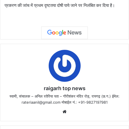
प्रकरण की जांच में प्रथम दृष्टतया दोषी पाये जाने पर निलंबित कर दिया है।
raigarh top news
स्वामी, संचालक – अनिल रतेरिया पता – गौरीशंकर मंदिर रोड़, रायगढ़ (छ.ग.) ईमेल:
rateriaanil@gmail.com
मोबाईल नं.: +91-9827197981
Website