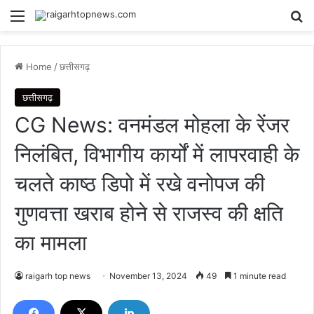
Menu
Se
Home
/
छत्तीसगढ़
छत्तीसगढ़
CG News: वनमंडल मोहला के रेंजर
निलंबित, विभागीय कार्यों में लापरवाही के
चलते काष्ठ डिपो में रखे वनोपज की
गुणवत्ता खराब होने से राजस्व की क्षति
का मामला
raigarh top news
November 13, 2024
49
1 minute read