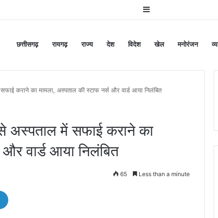
Sidebar
छत्तीसगढ़
रायगढ़
राज्य
देश
विदेश
खेल
मनोरंजन
व्
फाई कराने का मामला, अस्पताल की स्टाफ नर्स और वार्ड आया निलंबित
अस्पताल में सफाई कराने का
 और वार्ड आया निलंबित
65
Less than a minute