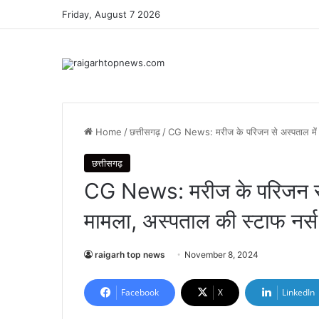
Friday, August 7 2026
Home
/
छत्तीसगढ़
/
CG News: मरीज के परिजन से अस्पताल में स
छत्तीसगढ़
CG News: मरीज के परिजन से 
मामला, अस्पताल की स्टाफ नर्स
raigarh top news
November 8, 2024
Facebook
X
LinkedIn