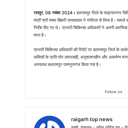
रायपुर, 08 नवंबर 2024।
बलरामपुर जिले के वाड्रफनगर सिविल
मंत्री श्री श्याम बिहारी जायसवाल ने गंभीरता से लिया है। मामल
निर्देश दिए गए थे। प्रभारी चिकित्सा अधिकारी ने अपनी आरंभिक ज
माना है।
प्रभारी चिकित्सा अधिकारी की रिपोर्ट पर बलरामपुर जिले के कले
दायित्वों के प्रति घोर लापरवाही, अनुशासनहीन और अकर्मण्य मानत
अस्पताल बलरामपुर रामानुजगंज किया गया है।
Follow Us
raigarh top news
स्वामी, संचालक – अनिल रतेरिया पता – गौर