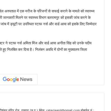
 अस्पताल में एक मरीज के परिजनों से सफाई कराने के मामले को स्वास्थ्य
े की जानकारी मिलने पर स्वास्थ्य विभाग बलरामपुर को इसकी जांच करने के
ांच में ड्यूटी पर उपस्थित स्टाफ नर्स और वार्ड आया को इसके लिए जिम्मेदार
क्टर ने स्टाफ नर्स अमिता मिंज और वार्ड आया अनीता सिंह को उनके पदीय
े हुए निलंबित कर दिया है। निलंबन अवधि में दोनों का मुख्यालय जिला
ीशंकर मंदिर रोड़, रायगढ़ (छ.ग.) ईमेल:
rateriaanil@gmail.com
मोबाईल नं.: