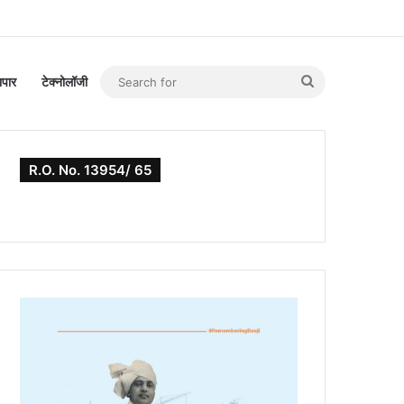
Search
यापार
टेक्नोलॉजी
for
R.O. No. 13954/ 65