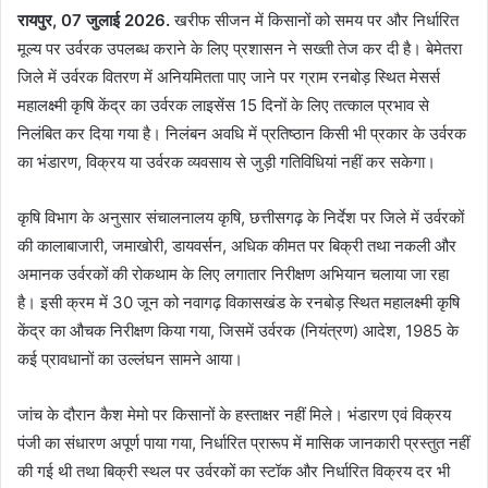
रायपुर, 07 जुलाई 2026.
खरीफ सीजन में किसानों को समय पर और निर्धारित
मूल्य पर उर्वरक उपलब्ध कराने के लिए प्रशासन ने सख्ती तेज कर दी है। बेमेतरा
जिले में उर्वरक वितरण में अनियमितता पाए जाने पर ग्राम रनबोड़ स्थित मेसर्स
महालक्ष्मी कृषि केंद्र का उर्वरक लाइसेंस 15 दिनों के लिए तत्काल प्रभाव से
निलंबित कर दिया गया है। निलंबन अवधि में प्रतिष्ठान किसी भी प्रकार के उर्वरक
का भंडारण, विक्रय या उर्वरक व्यवसाय से जुड़ी गतिविधियां नहीं कर सकेगा।
कृषि विभाग के अनुसार संचालनालय कृषि, छत्तीसगढ़ के निर्देश पर जिले में उर्वरकों
की कालाबाजारी, जमाखोरी, डायवर्सन, अधिक कीमत पर बिक्री तथा नकली और
अमानक उर्वरकों की रोकथाम के लिए लगातार निरीक्षण अभियान चलाया जा रहा
है। इसी क्रम में 30 जून को नवागढ़ विकासखंड के रनबोड़ स्थित महालक्ष्मी कृषि
केंद्र का औचक निरीक्षण किया गया, जिसमें उर्वरक (नियंत्रण) आदेश, 1985 के
कई प्रावधानों का उल्लंघन सामने आया।
जांच के दौरान कैश मेमो पर किसानों के हस्ताक्षर नहीं मिले। भंडारण एवं विक्रय
पंजी का संधारण अपूर्ण पाया गया, निर्धारित प्रारूप में मासिक जानकारी प्रस्तुत नहीं
की गई थी तथा बिक्री स्थल पर उर्वरकों का स्टॉक और निर्धारित विक्रय दर भी