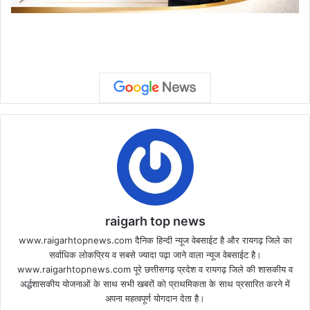
raigarh top news
www.raigarhtopnews.com दैनिक हिन्दी न्यूज वेबसाईट है और रायगढ़ जिले का
सर्वाधिक लोकप्रिय व सबसे ज्यादा पढ़ा जाने वाला न्यूज वेबसाईट है।
www.raigarhtopnews.com पूरे छत्तीसगढ़ प्रदेश व रायगढ़ जिले की शासकीय व
अर्द्धशासकीय योजनाओं के साथ सभी खबरों को प्राथमिकता के साथ प्रसारित करने में
अपना महत्वपूर्ण योगदान देता है।