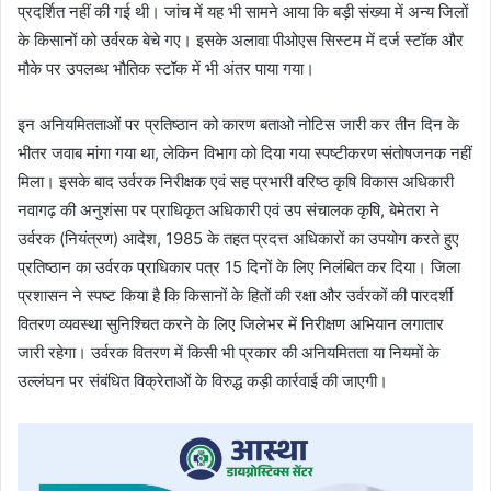
प्रदर्शित नहीं की गई थी। जांच में यह भी सामने आया कि बड़ी संख्या में अन्य जिलों
के किसानों को उर्वरक बेचे गए। इसके अलावा पीओएस सिस्टम में दर्ज स्टॉक और
मौके पर उपलब्ध भौतिक स्टॉक में भी अंतर पाया गया।
इन अनियमितताओं पर प्रतिष्ठान को कारण बताओ नोटिस जारी कर तीन दिन के
भीतर जवाब मांगा गया था, लेकिन विभाग को दिया गया स्पष्टीकरण संतोषजनक नहीं
मिला। इसके बाद उर्वरक निरीक्षक एवं सह प्रभारी वरिष्ठ कृषि विकास अधिकारी
नवागढ़ की अनुशंसा पर प्राधिकृत अधिकारी एवं उप संचालक कृषि, बेमेतरा ने
उर्वरक (नियंत्रण) आदेश, 1985 के तहत प्रदत्त अधिकारों का उपयोग करते हुए
प्रतिष्ठान का उर्वरक प्राधिकार पत्र 15 दिनों के लिए निलंबित कर दिया। जिला
प्रशासन ने स्पष्ट किया है कि किसानों के हितों की रक्षा और उर्वरकों की पारदर्शी
वितरण व्यवस्था सुनिश्चित करने के लिए जिलेभर में निरीक्षण अभियान लगातार
जारी रहेगा। उर्वरक वितरण में किसी भी प्रकार की अनियमितता या नियमों के
उल्लंघन पर संबंधित विक्रेताओं के विरुद्ध कड़ी कार्रवाई की जाएगी।