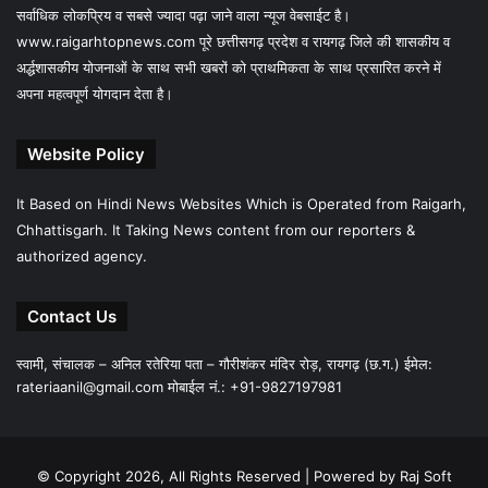
सर्वाधिक लोकप्रिय व सबसे ज्यादा पढ़ा जाने वाला न्यूज वेबसाईट है।
www.raigarhtopnews.com पूरे छत्तीसगढ़ प्रदेश व रायगढ़ जिले की शासकीय व
अर्द्धशासकीय योजनाओं के साथ सभी खबरों को प्राथमिकता के साथ प्रसारित करने में
अपना महत्वपूर्ण योगदान देता है।
Website Policy
It Based on Hindi News Websites Which is Operated from Raigarh,
Chhattisgarh. It Taking News content from our reporters &
authorized agency.
Contact Us
स्वामी, संचालक – अनिल रतेरिया पता – गौरीशंकर मंदिर रोड़, रायगढ़ (छ.ग.) ईमेल:
rateriaanil@gmail.com
मोबाईल नं.: +91-9827197981
© Copyright 2026, All Rights Reserved |
Powered by Raj Soft