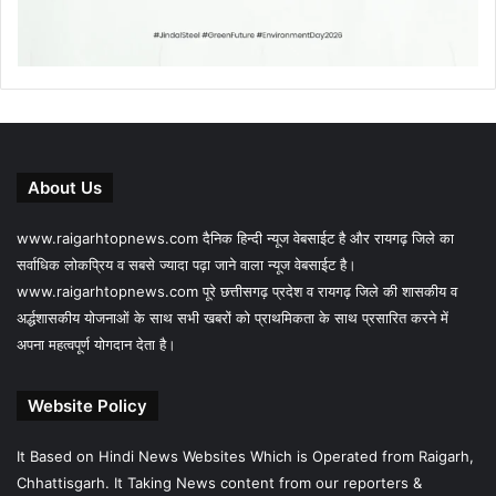
About Us
www.raigarhtopnews.com दैनिक हिन्दी न्यूज वेबसाईट है और रायगढ़ जिले का
सर्वाधिक लोकप्रिय व सबसे ज्यादा पढ़ा जाने वाला न्यूज वेबसाईट है।
www.raigarhtopnews.com पूरे छत्तीसगढ़ प्रदेश व रायगढ़ जिले की शासकीय व
अर्द्धशासकीय योजनाओं के साथ सभी खबरों को प्राथमिकता के साथ प्रसारित करने में
अपना महत्वपूर्ण योगदान देता है।
Website Policy
It Based on Hindi News Websites Which is Operated from Raigarh,
Chhattisgarh. It Taking News content from our reporters &