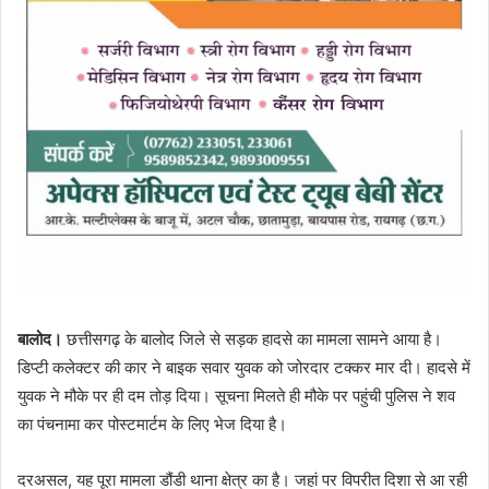
बालोद।
छत्तीसगढ़ के बालोद जिले से सड़क हादसे का मामला सामने आया है।
डिप्टी कलेक्टर की कार ने बाइक सवार युवक को जोरदार टक्कर मार दी। हादसे में
युवक ने मौके पर ही दम तोड़ दिया। सूचना मिलते ही मौके पर पहुंची पुलिस ने शव
का पंचनामा कर पोस्टमार्टम के लिए भेज दिया है।
दरअसल, यह पूरा मामला डौंडी थाना क्षेत्र का है। जहां पर विपरीत दिशा से आ रही