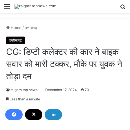
Menu
Se
Home
/
छत्तीसगढ़
छत्तीसगढ़
CG: डिप्टी कलेक्टर की कार ने बाइक
सवार को मारी टक्कर, मौके पर युवक ने
तोड़ा दम
raigarh top news
December 17, 2024
70
Less than a minute