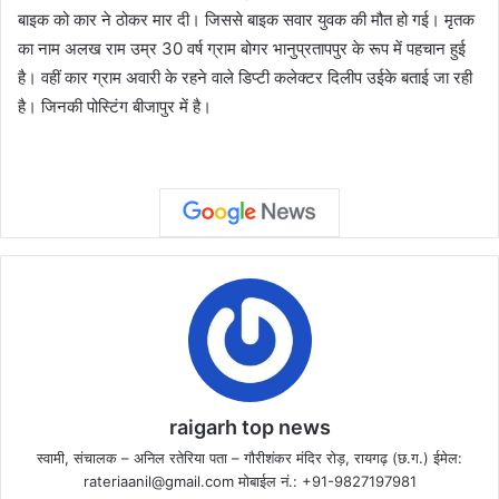
बाइक को कार ने ठोकर मार दी। जिससे बाइक सवार युवक की मौत हो गई। मृतक
का नाम अलख राम उम्र 30 वर्ष ग्राम बोगर भानुप्रतापपुर के रूप में पहचान हुई
है। वहीं कार ग्राम अवारी के रहने वाले डिप्टी कलेक्टर दिलीप उईके बताई जा रही
है। जिनकी पोस्टिंग बीजापुर में है।
raigarh top news
स्वामी, संचालक – अनिल रतेरिया पता – गौरीशंकर मंदिर रोड़, रायगढ़ (छ.ग.) ईमेल:
rateriaanil@gmail.com
मोबाईल नं.: +91-9827197981