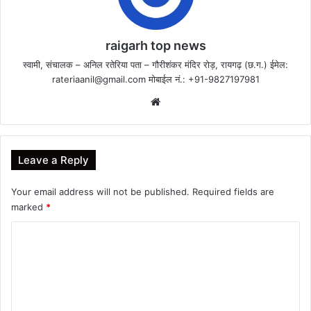
raigarh top news
स्वामी, संचालक – अनिल रतेरिया पता – गौरीशंकर मंदिर रोड़, रायगढ़ (छ.ग.) ईमेल:
rateriaanil@gmail.com
मोबाईल नं.: +91-9827197981
Website
Leave a Reply
Your email address will not be published.
Required fields are
marked
*
C
o
m
m