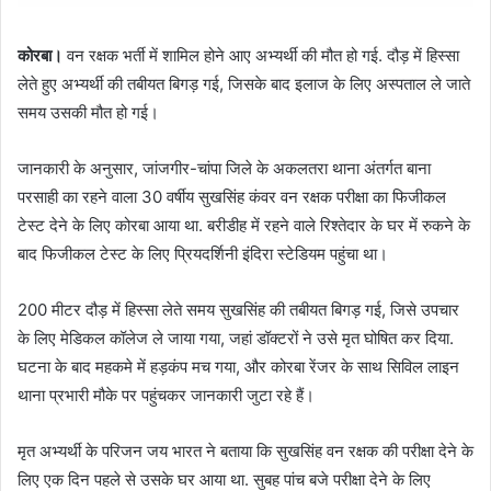
कोरबा।
वन रक्षक भर्ती में शामिल होने आए अभ्यर्थी की मौत हो गई. दौड़ में हिस्सा
लेते हुए अभ्यर्थी की तबीयत बिगड़ गई, जिसके बाद इलाज के लिए अस्पताल ले जाते
समय उसकी मौत हो गई।
जानकारी के अनुसार, जांजगीर-चांपा जिले के अकलतरा थाना अंतर्गत बाना
परसाही का रहने वाला 30 वर्षीय सुखसिंह कंवर वन रक्षक परीक्षा का फिजीकल
टेस्ट देने के लिए कोरबा आया था. बरीडीह में रहने वाले रिश्तेदार के घर में रुकने के
बाद फिजीकल टेस्ट के लिए प्रियदर्शिनी इंदिरा स्टेडियम पहुंचा था।
200 मीटर दौड़ में हिस्सा लेते समय सुखसिंह की तबीयत बिगड़ गई, जिसे उपचार
के लिए मेडिकल कॉलेज ले जाया गया, जहां डॉक्टरों ने उसे मृत घोषित कर दिया.
घटना के बाद महकमे में हड़कंप मच गया, और कोरबा रेंजर के साथ सिविल लाइन
थाना प्रभारी मौके पर पहुंचकर जानकारी जुटा रहे हैं।
मृत अभ्यर्थी के परिजन जय भारत ने बताया कि सुखसिंह वन रक्षक की परीक्षा देने के
लिए एक दिन पहले से उसके घर आया था. सुबह पांच बजे परीक्षा देने के लिए