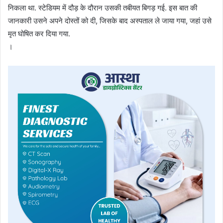
निकला था. स्टेडियम में दौड़ के दौरान उसकी तबीयत बिगड़ गई. इस बात की
जानकारी उसने अपने दोस्तों को दी, जिसके बाद अस्पताल ले जाया गया, जहां उसे
मृत घोषित कर दिया गया.
।