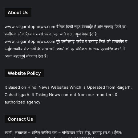
About Us
www.raigarhtopnews.com दैनिक हिन्दी न्यूज वेबसाईट है और रायगढ़ जिले का
सर्वाधिक लोकप्रिय व सबसे ज्यादा पढ़ा जाने वाला न्यूज वेबसाईट है।
www.raigarhtopnews.com पूरे छत्तीसगढ़ प्रदेश व रायगढ़ जिले की शासकीय व
अर्द्धशासकीय योजनाओं के साथ सभी खबरों को प्राथमिकता के साथ प्रसारित करने में
अपना महत्वपूर्ण योगदान देता है।
Website Policy
It Based on Hindi News Websites Which is Operated from Raigarh,
Chhattisgarh. It Taking News content from our reporters &
authorized agency.
Contact Us
स्वामी, संचालक – अनिल रतेरिया पता – गौरीशंकर मंदिर रोड़, रायगढ़ (छ.ग.) ईमेल: