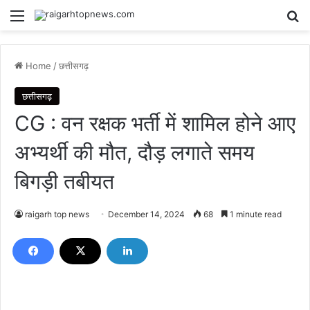
Menu
Se
Home
/
छत्तीसगढ़
छत्तीसगढ़
CG : वन रक्षक भर्ती में शामिल होने आए
अभ्यर्थी की मौत, दौड़ लगाते समय
बिगड़ी तबीयत
raigarh top news
December 14, 2024
68
1 minute read