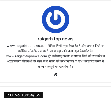
raigarh top news
www.raigarhtopnews.com दैनिक हिन्दी न्यूज वेबसाईट है और रायगढ़ जिले का
सर्वाधिक लोकप्रिय व सबसे ज्यादा पढ़ा जाने वाला न्यूज वेबसाईट है।
www.raigarhtopnews.com पूरे छत्तीसगढ़ प्रदेश व रायगढ़ जिले की शासकीय व
अर्द्धशासकीय योजनाओं के साथ सभी खबरों को प्राथमिकता के साथ प्रसारित करने में
अपना महत्वपूर्ण योगदान देता है।
Website
R.O. No. 13954/ 65