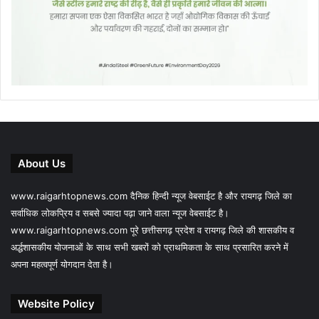
About Us
www.raigarhtopnews.com दैनिक हिन्दी न्यूज वेबसाईट है और रायगढ़ जिले का
सर्वाधिक लोकप्रिय व सबसे ज्यादा पढ़ा जाने वाला न्यूज वेबसाईट है।
www.raigarhtopnews.com पूरे छत्तीसगढ़ प्रदेश व रायगढ़ जिले की शासकीय व
अर्द्धशासकीय योजनाओं के साथ सभी खबरों को प्राथमिकता के साथ प्रसारित करने में
अपना महत्वपूर्ण योगदान देता है।
Website Policy