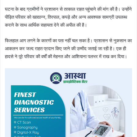
घटना के बाद ग्रामीणों ने प्रशासन से तत्काल राहत पहुंचाने की मांग की है। उन्होंने
पीड़ित परिवार को खाद्यान्न, तिरपाल, कपड़े और अन्य आवश्यक सामग्री उपलब्ध
कराने के साथ आर्थिक सहायता देने की अपील की है।
फिलहाल आग लगने के कारणों का पता नहीं चल सका है। प्रशासन से नुकसान का
आकलन कर जल्द राहत प्रदान किए जाने की उम्मीद जताई जा रही है। एक ही
हादसे ने पूरे परिवार की वर्षों की मेहनत और आशियाना पलभर में राख कर दिया।