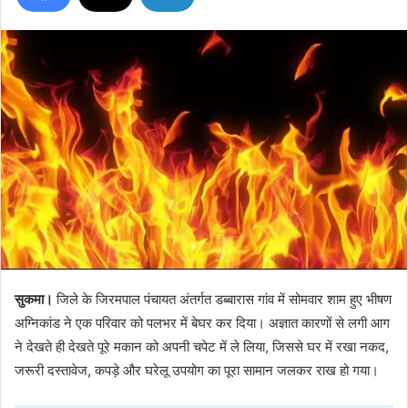
सुकमा।
जिले के जिरमपाल पंचायत अंतर्गत डब्बारास गांव में सोमवार शाम हुए भीषण
अग्निकांड ने एक परिवार को पलभर में बेघर कर दिया। अज्ञात कारणों से लगी आग
ने देखते ही देखते पूरे मकान को अपनी चपेट में ले लिया, जिससे घर में रखा नकद,
जरूरी दस्तावेज, कपड़े और घरेलू उपयोग का पूरा सामान जलकर राख हो गया।