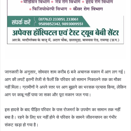
जानकारी के अनुसार, सोमवार शाम करीब 6 बजे अचानक मकान में आग लग गई।
आग की लपटें इतनी तेजी से फैलीं कि परिवार को सामान निकालने तक का मौका
नहीं मिला। ग्रामीणों ने अपने स्तर पर आग बुझाने का भरसक प्रयास किया, लेकिन
आग पर काबू नहीं पाया जा सका और पूरा मकान जल गया।
इस हादसे के बाद पीड़ित परिवार के पास रोजमर्रा के उपयोग का सामान तक नहीं
बचा है। रहने के लिए घर नहीं होने से परिवार के सामने जीवनयापन का गंभीर
संकट खड़ा हो गया है।