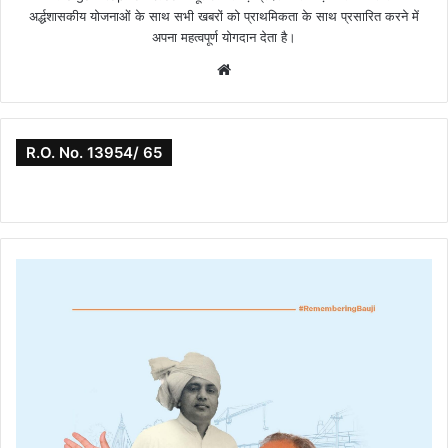
अर्द्धशासकीय योजनाओं के साथ सभी खबरों को प्राथमिकता के साथ प्रसारित करने में
अपना महत्वपूर्ण योगदान देता है।
Website
R.O. No. 13954/ 65