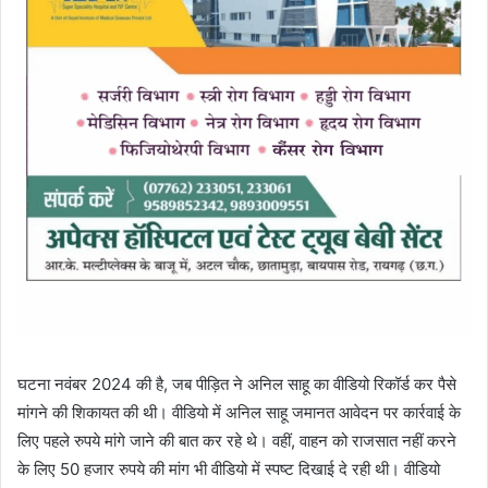
घटना नवंबर 2024 की है, जब पीड़ित ने अनिल साहू का वीडियो रिकॉर्ड कर पैसे
मांगने की शिकायत की थी। वीडियो में अनिल साहू जमानत आवेदन पर कार्रवाई के
लिए पहले रुपये मांगे जाने की बात कर रहे थे। वहीं, वाहन को राजसात नहीं करने
के लिए 50 हजार रुपये की मांग भी वीडियो में स्पष्ट दिखाई दे रही थी। वीडियो