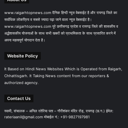
www.raigarhtopnews.com दैनिक हिन्दी न्यूज वेबसाईट है और रायगढ़ जिले का
सर्वाधिक लोकप्रिय व सबसे ज्यादा पढ़ा जाने वाला न्यूज वेबसाईट है।
www.raigarhtopnews.com पूरे छत्तीसगढ़ प्रदेश व रायगढ़ जिले की शासकीय व
अर्द्धशासकीय योजनाओं के साथ सभी खबरों को प्राथमिकता के साथ प्रसारित करने में
अपना महत्वपूर्ण योगदान देता है।
Website Policy
It Based on Hindi News Websites Which is Operated from Raigarh,
Chhattisgarh. It Taking News content from our reporters &
authorized agency.
Contact Us
स्वामी, संचालक – अनिल रतेरिया पता – गौरीशंकर मंदिर रोड़, रायगढ़ (छ.ग.) ईमेल:
rateriaanil@gmail.com
मोबाईल नं.: +91-9827197981