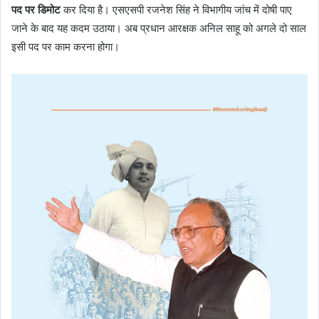
पद पर डिमोट
कर दिया है। एसएसपी रजनेश सिंह ने विभागीय जांच में दोषी पाए
जाने के बाद यह कदम उठाया। अब प्रधान आरक्षक अनिल साहू को अगले दो साल
इसी पद पर काम करना होगा।