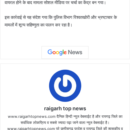
वायरल होने के बाद मामला सोशल मीडिया पर चर्चा का केंद्र बन गया।
इस कार्रवाई से यह संदेश गया कि पुलिस विभाग रिश्वतखोरी और भ्रष्टाचार के
मामलों में शून्य सहिष्णुता का पालन कर रहा है।
raigarh top news
www.raigarhtopnews.com दैनिक हिन्दी न्यूज वेबसाईट है और रायगढ़ जिले का
सर्वाधिक लोकप्रिय व सबसे ज्यादा पढ़ा जाने वाला न्यूज वेबसाईट है।
www.raigarhtopnews.com पूरे छत्तीसगढ़ प्रदेश व रायगढ़ जिले की शासकीय व