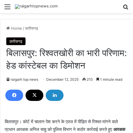
Menu
Se
Home
/
छत्तीसगढ़
छत्तीसगढ़
बिलासपुर: रिश्वतखोरी का भारी परिणाम:
हेड कांस्टेबल का डिमोशन
raigarh top news
December 12, 2025
210
1 minute read
बिलासपुर। कोर्ट में चालान पेश करने के एवज में पीड़ित से रिश्वत मांगने वाले
प्रधान आरक्षक अनिल साहू को पुलिस विभाग ने कठोर कार्रवाई करते हुए
आरक्षक