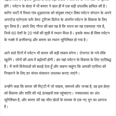
होंगे। पर्यटन के क्षेत्र में भी बस्तर ने हाल ही में एक बड़ी उपलब्धि हासिल की है।
कांगेर घाटी में स्थित गांव धुड़मारास को संयुक्त राष्ट्र विश्व पर्यटन संगठन के अपने
अपग्रेड प्रोग्राम फॉर बेस्ट टूरिज्म विलेज के अंतर्गत पर्यटन के विकास के लिए
चुन लिया है। हमारे लिए गौरव की बात यह है कि भारत का यह एकमात्र गांव है,
जिसे 60 देशों के 20 गांवों की सूची में स्थान मिला है। इसके साथ ही विश्व पर्यटन
के नक्शे में छत्तीसगढ़ और बस्तर का स्थान सुनिश्चित हो गया है।
आने वाले दिनों में पर्यटन भी बस्तर की बड़ी ताकत बनेगा। रोजगार के नये मौके
खुलेंगे। लोगों की आय में बढ़ोतरी होगी। हम यहां पर्यटन के विकास के लिए प्रतिबद्ध
हैं। मैं सभी विजेताओं को बधाई देता हूँ और कहना चाहूंगा कि आपकी प्रतिभा को
निखारने के लिए हर संभव संसाधन उपलब्ध कराए जाएंगे।
उन्होंने कहा कि बस्तर की मिट्टी में जो साहस, सामर्थ्य और जज्बा है, वह इस क्षेत्र
को विकास और शांति की नई ऊंचाइयों तक पहुंचाएगा। नक्सलवाद का अंत
सुनिश्चित है, और बस्तर की यह जीत खेलों के माध्यम से एक नए युग का आगाज
है।