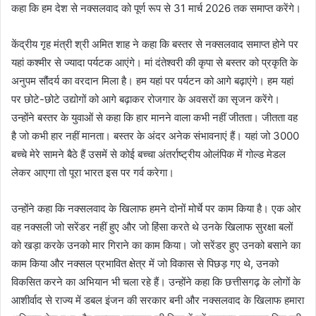
कहा कि हम देश से नक्सलवाद को पूर्ण रूप से 31 मार्च 2026 तक समाप्त करेंगे।
केंद्रीय गृह मंत्री श्री अमित शाह ने कहा कि बस्तर से नक्सलवाद समाप्त होने पर
यहां कश्मीर से ज्यादा पर्यटक आएंगे। मां दंतेश्वरी की कृपा से बस्तर को प्रकृति के
अनुपम सौंदर्य का वरदान मिला है। हम यहां पर पर्यटन को आगे बढ़ाएंगे। हम यहां
पर छोटे-छोटे उद्योगों को आगे बढ़ाकर रोजगार के अवसरों का सृजन करेंगे।
उन्होंने बस्तर के युवाओं से कहा कि हार मानने वाला कभी नहीं जीतता। जीतता वह
है जो कभी हार नहीं मानता। बस्तर के अंदर अनेक संभावनाएं हैं। यहां जो 3000
बच्चे मेरे सामने बैठे हैं उसमें से कोई बच्चा अंतर्राष्ट्रीय ओलंपिक में गोल्ड मेडल
लेकर आएगा तो पूरा भारत इस पर गर्व करेगा।
उन्होंने कहा कि नक्सलवाद के खिलाफ हमने दोनों मोर्चे पर काम किया है। एक ओर
वह नक्सली जो सरेंडर नहीं हुए और जो हिंसा करते थे उनके खिलाफ सुरक्षा बलों
को खड़ा करके उनको मार गिराने का काम किया। जो सरेंडर हुए उनको बसाने का
काम किया और नक्सल प्रभावित क्षेत्र में जो विकास से पिछड़ गए थे, उनको
विकसित करने का अभियान भी चला रहे हैं। उन्होंने कहा कि छत्तीसगढ़ के लोगों के
आशीर्वाद से राज्य में डबल इंजन की सरकार बनी और नक्सलवाद के खिलाफ हमारा