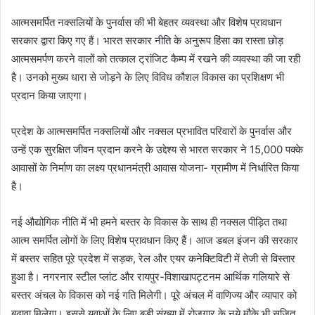
आत्मसमर्पित नक्सलियों के पुनर्वास की भी बेहतर व्यवस्था और विशेष प्रावधान
सरकार द्वारा किए गए हैं। भारत सरकार नीति के अनुरूप हिंसा का रास्ता छोड़
आत्मसमर्पण करने वालों को तत्काल ट्रांजिट कैम्प में रखने की व्यवस्था की जा रही
है। उनको मुख्य धारा से जोड़ने के लिए विविध कौशल विकास का प्रशिक्षण भी
प्रदान किया जाएगा।
प्रदेश के आत्मसमर्पित नक्सलियों और नक्सल प्रभावित परिवारों के पुनर्वास और
उन्हें एक सुरक्षित जीवन प्रदान करने के उद्देश्य से भारत सरकार ने 15,000 पक्के
आवासों के निर्माण का लक्ष्य प्रधानमंत्री आवास योजना- ग्रामीण में निर्धारित किया
है।
नई औद्योगिक नीति में भी हमने बस्तर के विकास के साथ ही नक्सल पीड़ित तथा
आत्म समर्पित लोगों के लिए विशेष प्रावधान किए हैं। आज डबल इंजन की सरकार
में बस्तर सहित पूरे प्रदेश में सड़क, रेल और एयर कनेक्टिविटी में तेजी से विस्तार
हुआ है। नगरनार स्टील प्लांट और रायपुर-विशाखापट्टनम आर्थिक गलियारे से
बस्तर अंचल के विकास को नई गति मिलेगी। पूरे अंचल में वाणिज्य और व्यापार को
बढ़ावा मिलेगा। इससे युवाओं के लिए बड़ी संख्या में रोजगार के नये मौके भी सृजित