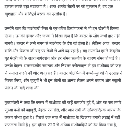
इसका सबसे बड़ा उदाहरण है। आज आपके चेहरों पर जो मुस्कान है, वह एक
खुशहाल और शांतिपूर्ण बस्तर का प्रतीक है।
उन्होंने कहा कि माओवादी हिंसा से प्रभावित दिव्यांगजनों ने भी इन खेलों में हिस्सा
लिया। उनकी हिम्मत और जज्बा ने दिखा दिया है कि बस्तर के लोग कभी हार नहीं
मानते। बस्तर ने लम्बे समय से माओवाद के दंश को झेला है। लेकिन आज, बस्तर
शांति और विकास की राह पर तेजी से आगे बढ़ रहा है। यह उपलब्धि हमारे केंद्रीय
गृह मंत्री जी के सतत मार्गदर्शन और हर संभव सहयोग के कारण संभव हो पाई है।
उनके बेहतर अंतरराज्यीय समन्वय और निरंतर प्रोत्साहन से हम माओवाद को जड़
से समाप्त करने की ओर अग्रसर हैं। बस्तर ओलंपिक में बच्चों-युवाओं ने उत्साह से
हिस्सा लिया, और बुजुर्गों ने भी इन खेलों का आनंद लेकर अपने बचपन और स्कूली
जीवन की यादें ताजा कीं।
मुख्यमंत्री ने कहा कि बस्तर में माओवाद की जड़ें कमजोर हुई हैं, और यह सब हमारे
सुरक्षा बलों की बहादुरी, बेहतर रणनीति, और आप सभी की लोकतांत्रिक आस्था के
कारण संभव हुआ है। पिछले एक साल में माओवाद के खिलाफ हमारी लड़ाई में बड़ी
सफलता मिली है। इस दौरान 220 से अधिक माओवादियों को ढेर किया गया है,