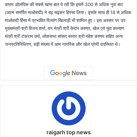
बस्तर ओलंपिक की सबसे खास बात ये रही कि इसमें 300 से अधिक नुवा बाट
(आत्म समर्पित माओवादी) ने बढ़ चढ़कर हिस्सा लिया। इसके साथ ही 18 से अधिक
माओवादी हिंसा में प्रभावित दिव्यांग खिलाड़ी भी शामिल हुए। इस अवसर पर उप
मुख्यमंत्री श्री विजय शर्मा, वन मंत्री श्री केदार कश्यप, खेल एवं युवा कल्याण
मंत्री श्री टंकराम वर्मा, लोकसभा सांसद बस्तर श्री महेश कश्यप सहित अन्य
जनप्रतिनिधिगण, बड़ी संख्या में आम नागरिक और खेल प्रेमी उपस्थित थे।
raigarh top news