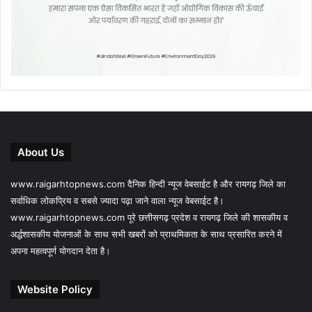
About Us
www.raigarhtopnews.com दैनिक हिन्दी न्यूज वेबसाईट है और रायगढ़ जिले का
सर्वाधिक लोकप्रिय व सबसे ज्यादा पढ़ा जाने वाला न्यूज वेबसाईट है।
www.raigarhtopnews.com पूरे छत्तीसगढ़ प्रदेश व रायगढ़ जिले की शासकीय व
अर्द्धशासकीय योजनाओं के साथ सभी खबरों को प्राथमिकता के साथ प्रसारित करने में
अपना महत्वपूर्ण योगदान देता है।
Website Policy