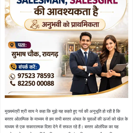
मुख्यमंत्री श्री साय ने कहा कि मुझे यह कहते हुए गर्व की अनुभूति हो रही है कि
बस्तर ओलम्पिक के माध्यम से हम सभी बस्तर अंचल के युवाओं की ऊर्जा को खेल के
माध्यम से एक सकारात्मक दिशा देने में सफल रहे हैं। बस्तर ओलंपिक का यह