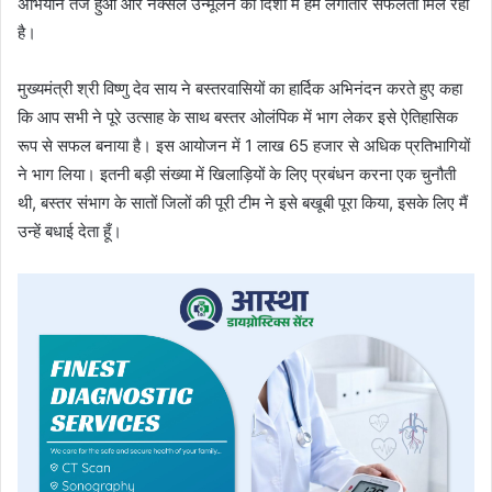
अभियान तेज हुआ और नक्सल उन्मूलन की दिशा में हमें लगातार सफलता मिल रही
है।
मुख्यमंत्री श्री विष्णु देव साय ने बस्तरवासियों का हार्दिक अभिनंदन करते हुए कहा
कि आप सभी ने पूरे उत्साह के साथ बस्तर ओलंपिक में भाग लेकर इसे ऐतिहासिक
रूप से सफल बनाया है। इस आयोजन में 1 लाख 65 हजार से अधिक प्रतिभागियों
ने भाग लिया। इतनी बड़ी संख्या में खिलाड़ियों के लिए प्रबंधन करना एक चुनौती
थी, बस्तर संभाग के सातों जिलों की पूरी टीम ने इसे बखूबी पूरा किया, इसके लिए मैं
उन्हें बधाई देता हूँ।