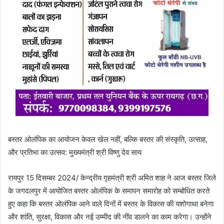
बस्तर ओलंपिक का आयोजन केवल खेल नहीं, बल्कि बस्तर की संस्कृति, उत्साह,
और प्रतिभा का उत्सव: मुख्यमंत्री श्री विष्णु देव साय
रायपुर 15 दिसम्बर 2024/ केन्द्रीय गृहमंत्री श्री अमित शाह ने आज बस्तर जिले
के जगदलपुर में आयोजित बस्तर ओलंपिक के समापन समारोह को सम्बोधित करते
हुए कहा कि बस्तर ओलंपिक आने वाले दिनों में बस्तर के विकास की यशोगाथा बनेगा
और शांति, सुरक्षा, विकास और नई उम्मीद की नींव डालने का काम करेगा। उन्होंने