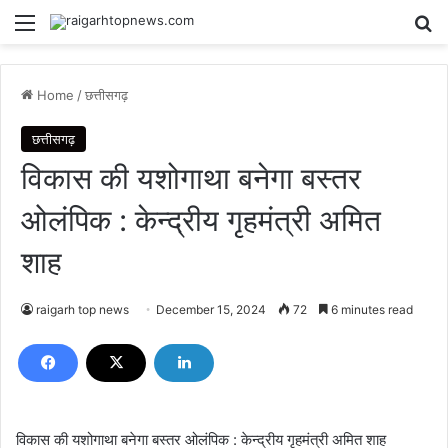
Menu
Se
Home
/
छत्तीसगढ़
छत्तीसगढ़
विकास की यशोगाथा बनेगा बस्तर
ओलंपिक : केन्द्रीय गृहमंत्री अमित
शाह
raigarh top news
December 15, 2024
72
6 minutes read
विकास की यशोगाथा बनेगा बस्तर ओलंपिक : केन्द्रीय गृहमंत्री अमित शाह