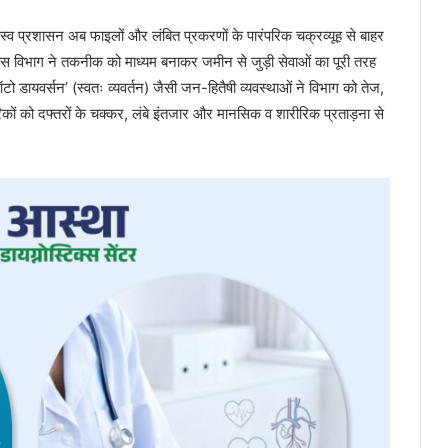
्व प्रशासन अब फाइलों और लंबित प्रकरणों के पारंपरिक चक्रव्यूह से बाहर
वास विभाग ने तकनीक को माध्यम बनाकर जमीन से जुड़ी सेवाओं का पूरी तरह
 डायवर्सन’ (स्वतः व्यवर्तन) जैसी जन-हितैषी व्यवस्थाओं ने विभाग को तेज,
िकों को दफ्तरों के चक्कर, लंबे इंतजार और मानसिक व शारीरिक प्रताड़ना से