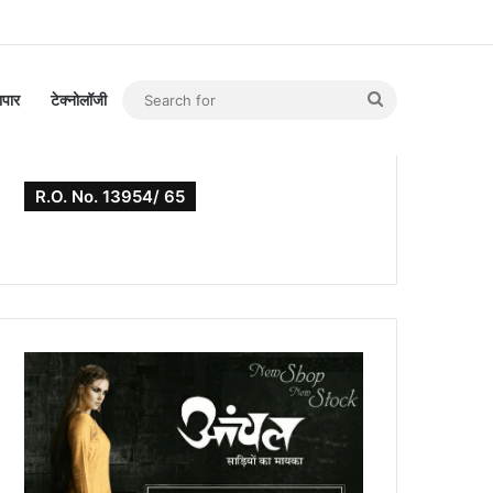
Search
यापार
टेक्नोलॉजी
for
R.O. No. 13954/ 65