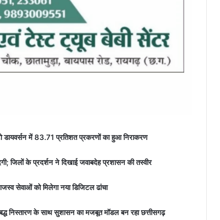
 डायवर्सन में 83.71 प्रतिशत प्रकरणों का हुआ निराकरण
दगी; जिलों के प्रदर्शन ने दिखाई जवाबदेह प्रशासन की तस्वीर
जस्व सेवाओं को मिलेगा नया डिजिटल ढांचा
यबद्ध निस्तारण के साथ सुशासन का मजबूत मॉडल बन रहा छत्तीसगढ़