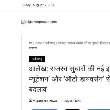
Friday, August 7 2026
Home
/
छत्तीसगढ़
/
आलेख: ​राजस्व सुधारों की नई इबारत लिखता छत
बदलाव
छत्तीसगढ़
आलेख: ​राजस्व सुधारों की नई 
म्यूटेशन’ और ‘ऑटो डायवर्सन’ स
बदलाव
raigarh top news
July 8, 2026