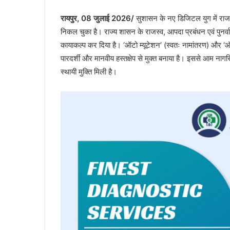
​रायपुर, 08 जुलाई 2026/
सुशासन के नए डिजिटल युग में राजस
निकल चुका है। राज्य शासन के राजस्व, आपदा प्रबंधन एवं पुनर्
कायाकल्प कर दिया है। ‘ऑटो म्यूटेशन’ (स्वतः नामांतरण) और ‘ऑटो
पारदर्शी और मानवीय हस्तक्षेप से मुक्त बनाया है। इससे आम नागर
स्थायी मुक्ति मिली है।