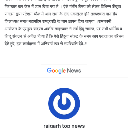
गिरफ्तार कर जेल में डाल दिया गया है । ऐसे गंभीर विषय को लेकर विभिन्न हिंदुत्व
संगठन द्वारा स्टेशन चौंक में आम सभा के लिए एकत्रित होंगे ततपश्चात माननीय
जिलाध्यक्ष समक्ष महामहिम राष्ट्रपति के नाम ज्ञापन दिया जाएगा ।रामनवमी
आयोजन के प्रमुख सदस्य आशीष ताम्रकार ने सर्व हिंदू समाज, एवं सभी धार्मिक व
हिन्दू संगठन से अपील किया हैं कि ऐसे हिंदुत्व संकट के समय आप एकता का परिचय
देते हुवे, इस कार्यक्रम में अनिवार्य रूप से उपस्थिति देवे..!!
raigarh top news