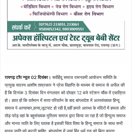
रायगढ़ टॉप न्यूज 02 दिसंबर।
सर्वहिंदू समाज रामनवमी आयोजन समिति के
प्रमुख सदस्य आशीष ताम्रकार ने प्रेस विज्ञप्ति के माध्यम से समाज से अपील की
हैं कि दिनांक 3 दिसंबर दिन मंगलवार को दोपहर 12 बजे स्टेशन चौंक में एकत्रित
हो। ज्ञात हों कि वर्तमान में सत्ता परिवर्तन के बाद बांग्लादेश में अल्पसंख्यक हिन्दू
समाज पे अत्याचार,हत्या,लूटपाट हो रही है,वहीं हमारे आस्था के मंदिरों में हमला और
तोड़ फोड़ वहां के बहुसंख्यक मुस्लिम समाज द्वारा किया जा रहा है जो हिन्दुत्व समाज
और मानव जाति के लिए घातक है इसकी चिंता विश्व के हिन्दू समाज के साथ सभी
मानव जाति को करनी चाहिए, बांग्लादेश में जहां हिंदू धर्म गुरु को बिना कारण