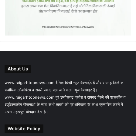
About Us
www.raigarhtopnews.com दैनिक हिन्दी न्यूज वेबसाईट है और रायगढ़ जिले का
सर्वाधिक लोकप्रिय व सबसे ज्यादा पढ़ा जाने वाला न्यूज वेबसाईट है।
www.raigarhtopnews.com पूरे छत्तीसगढ़ प्रदेश व रायगढ़ जिले की शासकीय व
अर्द्धशासकीय योजनाओं के साथ सभी खबरों को प्राथमिकता के साथ प्रसारित करने में
अपना महत्वपूर्ण योगदान देता है।
Website Policy