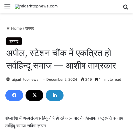
Menu
Se
Home
/
रायगढ़
रायगढ़
अपील, स्टेशन चौंक में एकत्रित हो
सर्वहिन्दू समाज — आशीष ताम्रकार
raigarh top news
December 2, 2024
249
1 minute read
बांग्लादेश में अल्पसंख्यक हिंदुओं पे हो रहे अत्याचार के खिलाफ राष्ट्रपति के नाम
सर्वहिंदू समाज सौंपेंगा ज्ञापन