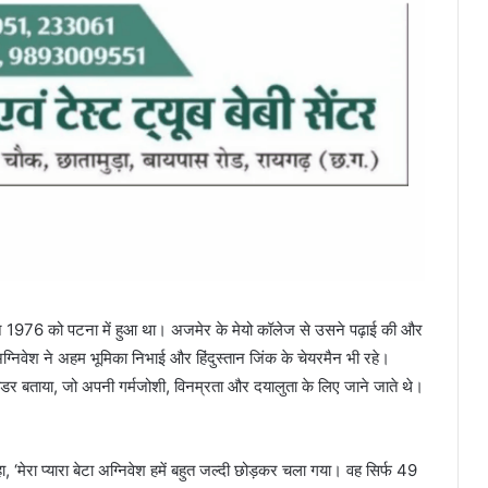
न 1976 को पटना में हुआ था। अजमेर के मेयो कॉलेज से उसने पढ़ाई की और
्निवेश ने अहम भूमिका निभाई और हिंदुस्तान जिंक के चेयरमैन भी रहे।
र बताया, जो अपनी गर्मजोशी, विनम्रता और दयालुता के लिए जाने जाते थे।
 ‘मेरा प्यारा बेटा अग्निवेश हमें बहुत जल्दी छोड़कर चला गया। वह सिर्फ 49