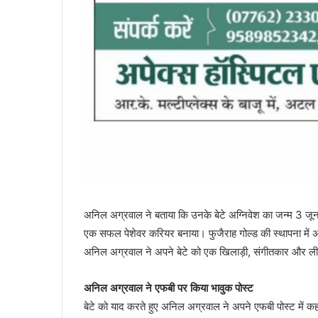
अनिल अग्रवाल ने बताया कि उनके बेटे अग्निवेश का जन्म 3 जू
एक सफल पेशेवर करियर बनाया। फुजैराह गोल्ड की स्थापना में अग
अनिल अग्रवाल ने अपने बेटे को एक खिलाड़ी, संगीतकार और लीड
अनिल अग्रवाल ने एफबी पर किया भावुक पोस्‍ट
बेटे को याद करते हुए अनिल अग्रवाल ने अपने एफबी पोस्ट में कहा,