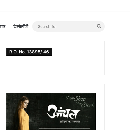
Search
यापार
टेक्नोलॉजी
for
R.O. No. 13895/ 46