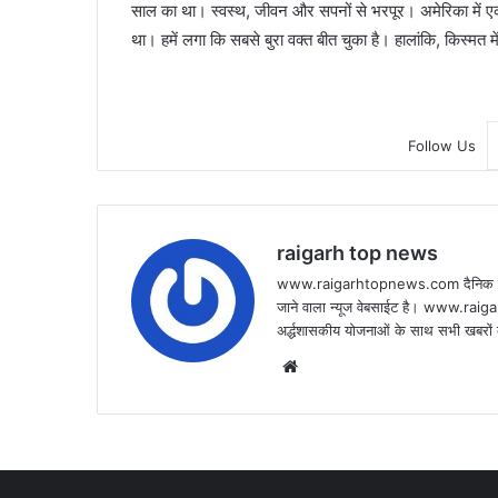
साल का था। स्वस्थ, जीवन और सपनों से भरपूर। अमेरिका में एक स्
था। हमें लगा कि सबसे बुरा वक्त बीत चुका है। हालांकि, किस्मत
Follow Us
raigarh top news
www.raigarhtopnews.com दैनिक हिन्दी 
जाने वाला न्यूज वेबसाईट है। www.raig
अर्द्धशासकीय योजनाओं के साथ सभी खबरों क
Website