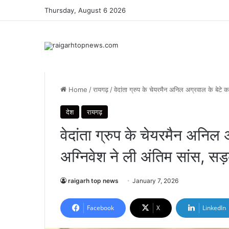
Thursday, August 6 2026
Home
/
रायगढ़
/
वेदांता ग्रुप के चेयरमैन अनिल अग्रवाल के बेटे 
देश
रायगढ़
वेदांता ग्रुप के चेयरमैन अनिल 
अग्निवेश ने ली अंतिम सांस, सड़
raigarh top news
January 7, 2026
Facebook
X
LinkedIn