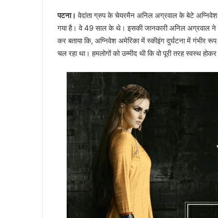
पटना।
वेदांता ग्रुप के चेयरमैन अनिल अग्रवाल के बेटे अग्निवेश 
गया है। वे 49 साल के थे। इसकी जानकारी अनिल अग्रवाल ने 
कर बताया कि, अग्निवेश अमेरिका में स्कीइंग दुर्घटना में गंभीर 
चल रहा था। हमलोगों को उम्मीद थी कि वो पूरी तरह स्वस्थ होक