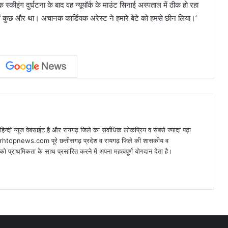
कीइंग दुर्घटना के बाद वह न्यूयॉर्क के माउंट सिनाई अस्पताल में ठीक हो रहा
 में कुछ और था। अचानक कार्डियक अरेस्ट ने हमारे बेटे को हमसे छीन लिया।’
न्यूज वेबसाईट है और रायगढ़ जिले का सर्वाधिक लोकप्रिय व सबसे ज्यादा पढ़ा
arhtopnews.com पूरे छत्तीसगढ़ प्रदेश व रायगढ़ जिले की शासकीय व
ो प्राथमिकता के साथ प्रसारित करने में अपना महत्वपूर्ण योगदान देता है।