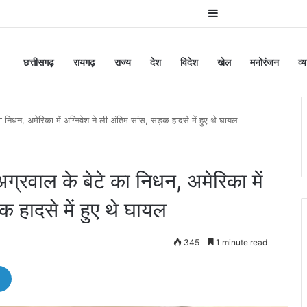
Sidebar
छत्तीसगढ़
रायगढ़
राज्य
देश
विदेश
खेल
मनोरंजन
व्
का निधन, अमेरिका में अग्निवेश ने ली अंतिम सांस, सड़क हादसे में हुए थे घायल
अग्रवाल के बेटे का निधन, अमेरिका में
क हादसे में हुए थे घायल
345
1 minute read