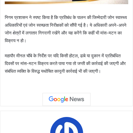
निगम प्रशासन ने स्पष्ट किया है कि प्रतिबंध के पालन की जिम्मेदारी जोन स्वास्थ्य
अधिकारियों एवं जोन स्वच्छता निरीक्षकों को सौंपी गई है। ये अधिकारी अपने-अपने
जोन क्षेत्रों में लगातार निगरानी रखेंगे और यह करेंगे कि कहीं भी मांस-मटन का
विक्रय न हो।
महापौर मीनल चौबे के निर्देश पर यदि किसी होटल, ढाबे या दुकान में प्रतिबंधित
दिवसों पर मांस-मटन विक्रय करते पाया गया तो जप्ती की कार्रवाई की जाएगी और
संबंधित व्यक्ति के विरुद्ध यथोचित कानूनी कार्रवाई भी की जाएगी।