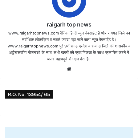
raigarh top news
www.raigarhtopnews.com दैनिक हिन्दी न्यूज वेबसाईट है और रायगढ़ जिले का
सर्वाधिक लोकप्रिय व सबसे ज्यादा पढ़ा जाने वाला न्यूज वेबसाईट है।
www.raigarhtopnews.com पूरे छत्तीसगढ़ प्रदेश व रायगढ़ जिले की शासकीय व
अर्द्धशासकीय योजनाओं के साथ सभी खबरों को प्राथमिकता के साथ प्रसारित करने में
अपना महत्वपूर्ण योगदान देता है।
Website
R.O. No. 13954/ 65