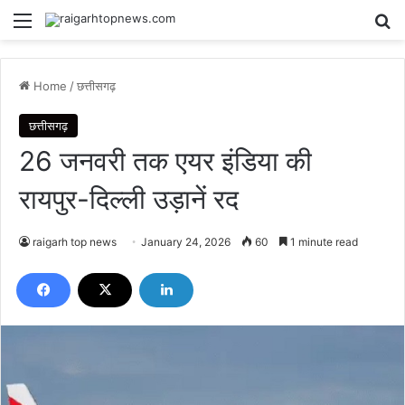
Menu
Se
Home
/
छत्तीसगढ़
छत्तीसगढ़
26 जनवरी तक एयर इंडिया की
रायपुर-दिल्ली उड़ानें रद
raigarh top news
January 24, 2026
60
1 minute read