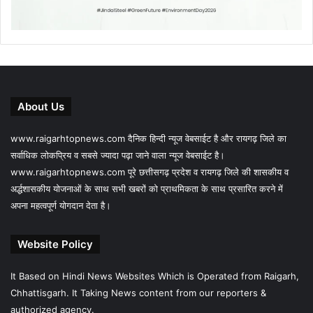
About Us
www.raigarhtopnews.com दैनिक हिन्दी न्यूज वेबसाईट है और रायगढ़ जिले का
सर्वाधिक लोकप्रिय व सबसे ज्यादा पढ़ा जाने वाला न्यूज वेबसाईट है।
www.raigarhtopnews.com पूरे छत्तीसगढ़ प्रदेश व रायगढ़ जिले की शासकीय व
अर्द्धशासकीय योजनाओं के साथ सभी खबरों को प्राथमिकता के साथ प्रसारित करने में
अपना महत्वपूर्ण योगदान देता है।
Website Policy
It Based on Hindi News Websites Which is Operated from Raigarh,
Chhattisgarh. It Taking News content from our reporters &
authorized agency.