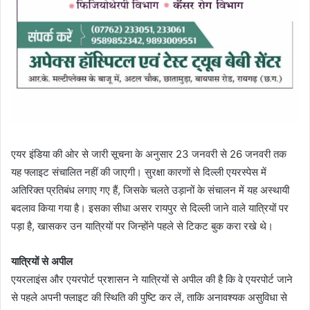
एयर इंडिया की ओर से जारी सूचना के अनुसार 23 जनवरी से 26 जनवरी तक
यह फ्लाइट संचालित नहीं की जाएगी। सुरक्षा कारणों से दिल्ली एयरस्पेस में
अतिरिक्त प्रतिबंध लगाए गए हैं, जिसके चलते उड़ानों के संचालन में यह अस्थायी
बदलाव किया गया है। इसका सीधा असर रायपुर से दिल्ली जाने वाले यात्रियों पर
पड़ा है, खासकर उन यात्रियों पर जिन्होंने पहले से टिकट बुक करा रखे थे।
यात्रियों से अपील
एयरलाइंस और एयरपोर्ट प्रशासन ने यात्रियों से अपील की है कि वे एयरपोर्ट जाने
से पहले अपनी फ्लाइट की स्थिति की पुष्टि कर लें, ताकि अनावश्यक असुविधा से