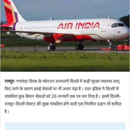
रायपुर:
गणतंत्र दिवस के मद्देनजर राजधानी दिल्ली में कड़ी सुरक्षा व्यवस्था लागू
किए जाने के कारण हवाई सेवाओं पर भी असर पड़ा है। एयर इंडिया ने दिल्ली से
संचालित कुछ विमान सेवाओं को 26 जनवरी तक रद कर दिया है। इसमें दिल्ली-
रायपुर-दिल्ली सेक्टर की सुबह संचालित होने वाली एक नियमित उड़ान भी शामिल
है।