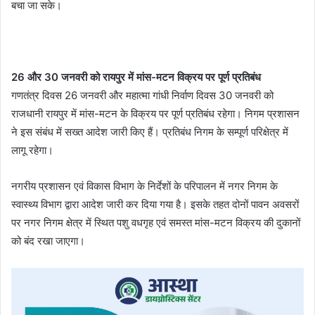
बचा जा सके।
26 और 30 जनवरी को रायपुर में मांस-मटन विक्रय पर पूर्ण प्रतिबंध
गणतंत्र दिवस 26 जनवरी और महात्मा गांधी निर्वाण दिवस 30 जनवरी को
राजधानी रायपुर में मांस-मटन के विक्रय पर पूर्ण प्रतिबंध रहेगा। निगम प्रशासन
ने इस संबंध में सख्त आदेश जारी किए हैं। प्रतिबंध निगम के सम्पूर्ण परिक्षेत्र में
लागू रहेगा।
नगरीय प्रशासन एवं विकास विभाग के निर्देशों के परिपालन में नगर निगम के
स्वास्थ्य विभाग द्वारा आदेश जारी कर दिया गया है। इसके तहत दोनों पावन अवसरों
पर नगर निगम क्षेत्र में स्थित पशु वधगृह एवं समस्त मांस-मटन विक्रय की दुकानों
को बंद रखा जाएगा।