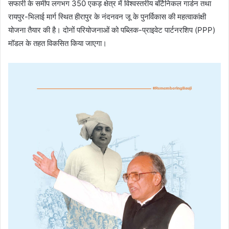
सफारी के समीप लगभग 350 एकड़ क्षेत्र में विश्वस्तरीय बॉटैनिकल गार्डन तथा
रायपुर-भिलाई मार्ग स्थित हीरापुर के नंदनवन जू के पुनर्विकास की महत्वाकांक्षी
योजना तैयार की है। दोनों परियोजनाओं को पब्लिक-प्राइवेट पार्टनरशिप (PPP)
मॉडल के तहत विकसित किया जाएगा।