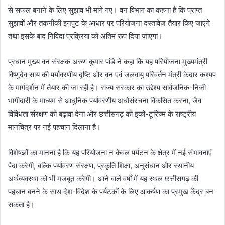
से सफल बनाने के लिए सुझाव भी मांगे गए। वन विभाग का कहना है कि प्राप्त
सुझावों और तकनीकी इनपुट के आधार पर परियोजना दस्तावेज तैयार किए जाएंगे
तथा इसके बाद निविदा प्रक्रिया को अंतिम रूप दिया जाएगा।
प्रधान मुख्य वन संरक्षक अरुण कुमार पांडे ने कहा कि यह परियोजना मुख्यमंत्री
विष्णुदेव साय की पर्यावरणीय दृष्टि और वन एवं जलवायु परिवर्तन मंत्री केदार कश्यप
के मार्गदर्शन में तैयार की जा रही है। राज्य सरकार का उद्देश्य सार्वजनिक-निजी
भागीदारी के माध्यम से आधुनिक पर्यावरणीय अधोसंरचना विकसित करना, जैव
विविधता संरक्षण को बढ़ावा देना और छत्तीसगढ़ को इको-टूरिज्म के राष्ट्रीय
मानचित्र पर नई पहचान दिलाना है।
विशेषज्ञों का मानना है कि यह परियोजना न केवल पर्यटन के क्षेत्र में नई संभावनाएं
पैदा करेगी, बल्कि पर्यावरण संरक्षण, प्रकृति शिक्षा, अनुसंधान और स्थानीय
अर्थव्यवस्था को भी मजबूत करेगी। आने वाले वर्षों में यह स्थल छत्तीसगढ़ की
पहचान बनने के साथ देश-विदेश के पर्यटकों के लिए आकर्षण का प्रमुख केंद्र बन
सकता है।