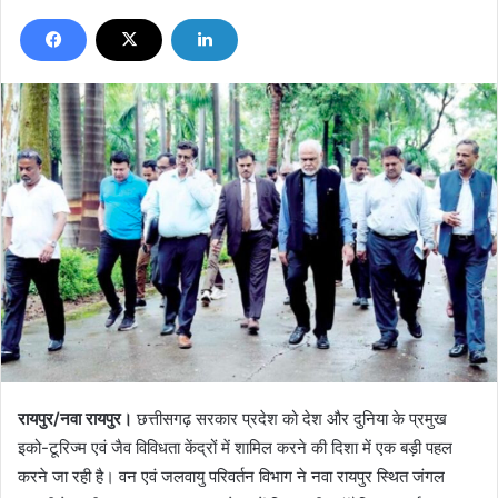
रायपुर/नवा रायपुर।
छत्तीसगढ़ सरकार प्रदेश को देश और दुनिया के प्रमुख
इको-टूरिज्म एवं जैव विविधता केंद्रों में शामिल करने की दिशा में एक बड़ी पहल
करने जा रही है। वन एवं जलवायु परिवर्तन विभाग ने नवा रायपुर स्थित जंगल