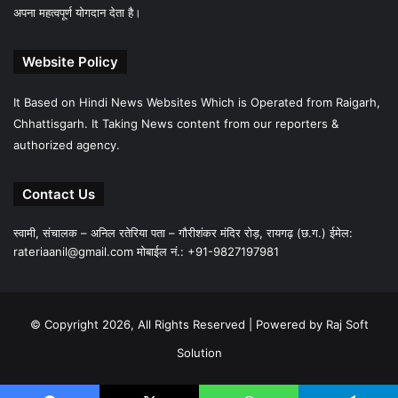
अपना महत्वपूर्ण योगदान देता है।
Website Policy
It Based on Hindi News Websites Which is Operated from Raigarh,
Chhattisgarh. It Taking News content from our reporters &
authorized agency.
Contact Us
स्वामी, संचालक – अनिल रतेरिया पता – गौरीशंकर मंदिर रोड़, रायगढ़ (छ.ग.) ईमेल:
rateriaanil@gmail.com
मोबाईल नं.: +91-9827197981
© Copyright 2026, All Rights Reserved |
Powered by Raj Soft
Solution