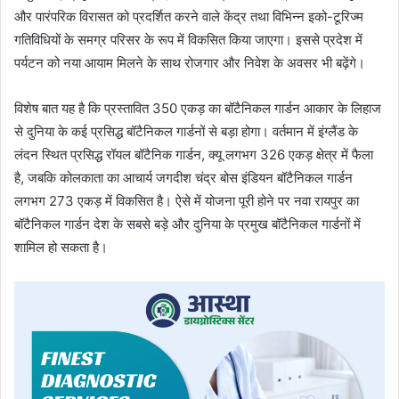
और पारंपरिक विरासत को प्रदर्शित करने वाले केंद्र तथा विभिन्न इको-टूरिज्म
गतिविधियों के समग्र परिसर के रूप में विकसित किया जाएगा। इससे प्रदेश में
पर्यटन को नया आयाम मिलने के साथ रोजगार और निवेश के अवसर भी बढ़ेंगे।
विशेष बात यह है कि प्रस्तावित 350 एकड़ का बॉटैनिकल गार्डन आकार के लिहाज
से दुनिया के कई प्रसिद्ध बॉटैनिकल गार्डनों से बड़ा होगा। वर्तमान में इंग्लैंड के
लंदन स्थित प्रसिद्ध रॉयल बॉटैनिक गार्डन, क्यू लगभग 326 एकड़ क्षेत्र में फैला
है, जबकि कोलकाता का आचार्य जगदीश चंद्र बोस इंडियन बॉटैनिकल गार्डन
लगभग 273 एकड़ में विकसित है। ऐसे में योजना पूरी होने पर नवा रायपुर का
बॉटैनिकल गार्डन देश के सबसे बड़े और दुनिया के प्रमुख बॉटैनिकल गार्डनों में
शामिल हो सकता है।