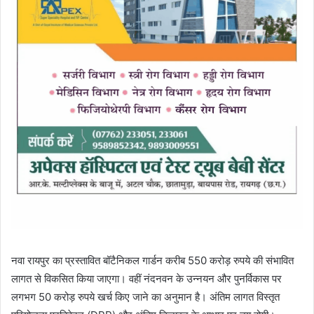
नवा रायपुर का प्रस्तावित बॉटैनिकल गार्डन करीब 550 करोड़ रुपये की संभावित
लागत से विकसित किया जाएगा। वहीं नंदनवन के उन्नयन और पुनर्विकास पर
लगभग 50 करोड़ रुपये खर्च किए जाने का अनुमान है। अंतिम लागत विस्तृत