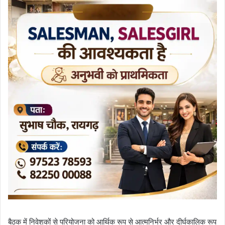
बैठक में निवेशकों से परियोजना को आर्थिक रूप से आत्मनिर्भर और दीर्घकालिक रूप