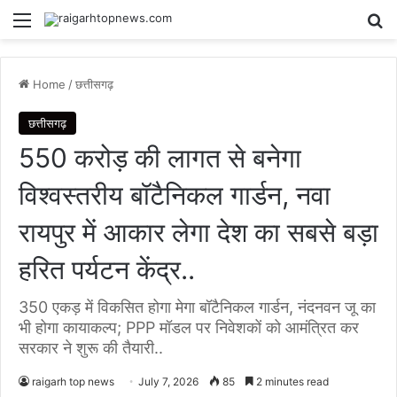
Menu
Se
Home
/
छत्तीसगढ़
छत्तीसगढ़
550 करोड़ की लागत से बनेगा
विश्वस्तरीय बॉटैनिकल गार्डन, नवा
रायपुर में आकार लेगा देश का सबसे बड़ा
हरित पर्यटन केंद्र..
350 एकड़ में विकसित होगा मेगा बॉटैनिकल गार्डन, नंदनवन जू का
भी होगा कायाकल्प; PPP मॉडल पर निवेशकों को आमंत्रित कर
सरकार ने शुरू की तैयारी..
raigarh top news
July 7, 2026
85
2 minutes read