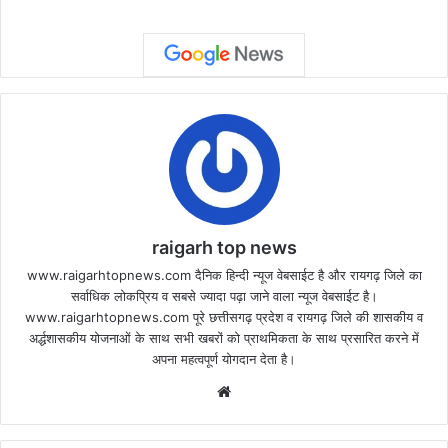
raigarh top news
www.raigarhtopnews.com दैनिक हिन्दी न्यूज वेबसाईट है और रायगढ़ जिले का
सर्वाधिक लोकप्रिय व सबसे ज्यादा पढ़ा जाने वाला न्यूज वेबसाईट है।
www.raigarhtopnews.com पूरे छत्तीसगढ़ प्रदेश व रायगढ़ जिले की शासकीय व
अर्द्धशासकीय योजनाओं के साथ सभी खबरों को प्राथमिकता के साथ प्रसारित करने में
अपना महत्वपूर्ण योगदान देता है।
Website