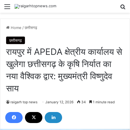
Menu
Se
Home
/
छत्तीसगढ़
छत्तीसगढ़
रायपुर में APEDA क्षेत्रीय कार्यालय से
खुलेगा छत्तीसगढ़ के कृषि निर्यात का
नया वैश्विक द्वार: मुख्यमंत्री विष्णुदेव
साय
raigarh top news
January 12, 2026
34
1 minute read