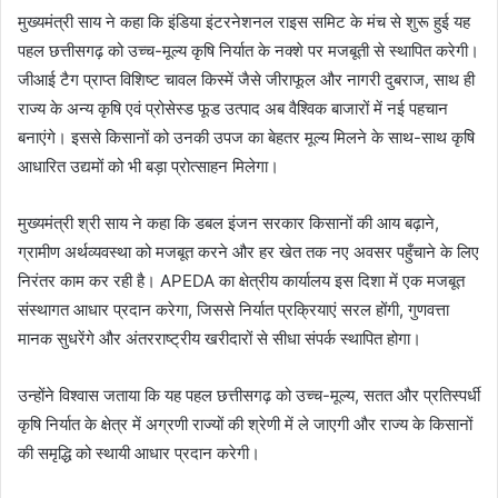
मुख्यमंत्री साय ने कहा कि इंडिया इंटरनेशनल राइस समिट के मंच से शुरू हुई यह
पहल छत्तीसगढ़ को उच्च-मूल्य कृषि निर्यात के नक्शे पर मजबूती से स्थापित करेगी।
जीआई टैग प्राप्त विशिष्ट चावल किस्में जैसे जीराफूल और नागरी दुबराज, साथ ही
राज्य के अन्य कृषि एवं प्रोसेस्ड फूड उत्पाद अब वैश्विक बाजारों में नई पहचान
बनाएंगे। इससे किसानों को उनकी उपज का बेहतर मूल्य मिलने के साथ-साथ कृषि
आधारित उद्यमों को भी बड़ा प्रोत्साहन मिलेगा।
मुख्यमंत्री श्री साय ने कहा कि डबल इंजन सरकार किसानों की आय बढ़ाने,
ग्रामीण अर्थव्यवस्था को मजबूत करने और हर खेत तक नए अवसर पहुँचाने के लिए
निरंतर काम कर रही है। APEDA का क्षेत्रीय कार्यालय इस दिशा में एक मजबूत
संस्थागत आधार प्रदान करेगा, जिससे निर्यात प्रक्रियाएं सरल होंगी, गुणवत्ता
मानक सुधरेंगे और अंतरराष्ट्रीय खरीदारों से सीधा संपर्क स्थापित होगा।
उन्होंने विश्वास जताया कि यह पहल छत्तीसगढ़ को उच्च-मूल्य, सतत और प्रतिस्पर्धी
कृषि निर्यात के क्षेत्र में अग्रणी राज्यों की श्रेणी में ले जाएगी और राज्य के किसानों
की समृद्धि को स्थायी आधार प्रदान करेगी।