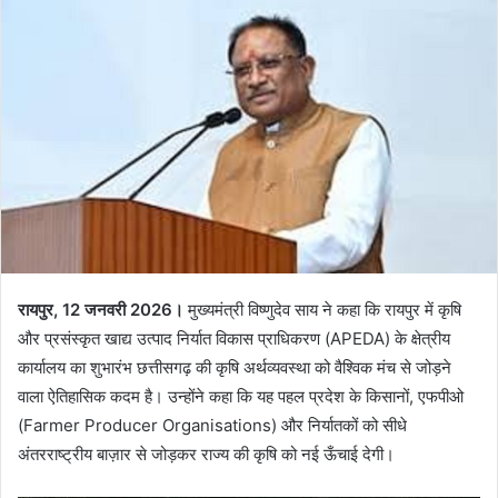
रायपुर, 12 जनवरी 2026।
मुख्यमंत्री विष्णुदेव साय ने कहा कि रायपुर में कृषि
और प्रसंस्कृत खाद्य उत्पाद निर्यात विकास प्राधिकरण (APEDA) के क्षेत्रीय
कार्यालय का शुभारंभ छत्तीसगढ़ की कृषि अर्थव्यवस्था को वैश्विक मंच से जोड़ने
वाला ऐतिहासिक कदम है। उन्होंने कहा कि यह पहल प्रदेश के किसानों, एफपीओ
(Farmer Producer Organisations) और निर्यातकों को सीधे
अंतरराष्ट्रीय बाज़ार से जोड़कर राज्य की कृषि को नई ऊँचाई देगी।