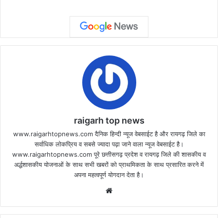
raigarh top news
www.raigarhtopnews.com दैनिक हिन्दी न्यूज वेबसाईट है और रायगढ़ जिले का
सर्वाधिक लोकप्रिय व सबसे ज्यादा पढ़ा जाने वाला न्यूज वेबसाईट है।
www.raigarhtopnews.com पूरे छत्तीसगढ़ प्रदेश व रायगढ़ जिले की शासकीय व
अर्द्धशासकीय योजनाओं के साथ सभी खबरों को प्राथमिकता के साथ प्रसारित करने में
अपना महत्वपूर्ण योगदान देता है।
Website