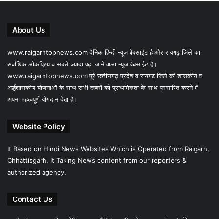
About Us
www.raigarhtopnews.com दैनिक हिन्दी न्यूज वेबसाईट है और रायगढ़ जिले का
सर्वाधिक लोकप्रिय व सबसे ज्यादा पढ़ा जाने वाला न्यूज वेबसाईट है।
www.raigarhtopnews.com पूरे छत्तीसगढ़ प्रदेश व रायगढ़ जिले की शासकीय व
अर्द्धशासकीय योजनाओं के साथ सभी खबरों को प्राथमिकता के साथ प्रसारित करने में
अपना महत्वपूर्ण योगदान देता है।
Website Policy
It Based on Hindi News Websites Which is Operated from Raigarh,
Chhattisgarh. It Taking News content from our reporters &
authorized agency.
Contact Us