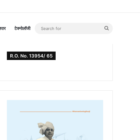
Search
यापार
टेक्नोलॉजी
for
R.O. No. 13954/ 65