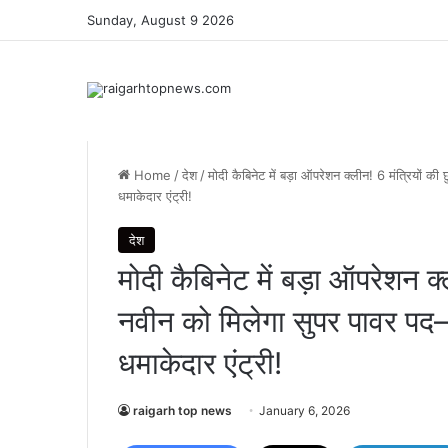
Sunday, August 9 2026
Home
/
देश
/
मोदी कैबिनेट में बड़ा ऑपरेशन क्लीन! 6 मंत्रियों क
धमाकेदार एंट्री!
देश
मोदी कैबिनेट में बड़ा ऑपरेशन क
नवीन को मिलेगा सुपर पावर पद—
धमाकेदार एंट्री!
raigarh top news
January 6, 2026