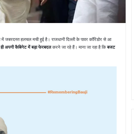
ं जबरदस्त हलचल मची हुई है। राजधानी दिल्ली के पावर कॉरिडोर से आ
द ही अपनी कैबिनेट में बड़ा फेरबदल
करने जा रहे हैं। माना जा रहा है कि
बजट