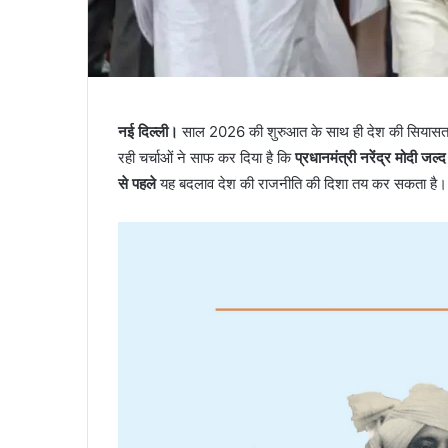
नई दिल्ली।
साल 2026 की शुरुआत के साथ ही देश की सियासत मे
रही चर्चाओं ने साफ कर दिया है कि
प्रधानमंत्री नरेंद्र मोदी जल्
से पहले
यह बदलाव देश की राजनीति की दिशा तय कर सकता है।