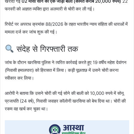
खरीदी गई
02 मासा सोने की एक जोड़ी बाली (कीमत करीब 20,000 रुपये)
22
फरवरी को अज्ञात व्यक्ति द्वारा अलमारी से चोरी कर ली गई।
रिपोर्ट पर अपराध क्रमांक 88/2026 के तहत भारतीय न्याय संहिता की धाराओं में
मामला दर्ज कर जांच शुरू की गई।
संदेह से गिरफ्तारी तक
जांच के दौरान खरसिया पुलिस ने त्वरित कार्रवाई करते हुए 19 वर्षीय महेश देवांगन
(निवासी हमालपारा) को हिरासत में लिया। कड़ी पूछताछ में उसने चोरी करना
स्वीकार कर लिया।
आरोपी ने बताया कि उसने चोरी की गई सोने की बाली को 10,000 रुपये में सोनू
प्रजापति (24 वर्ष), निवासी जवाहर कॉलोनी खरसिया को बेच दिया था। चोरी की
रकम वह खर्च कर चुका था।