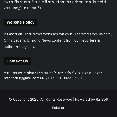
अर्द्धशासकीय योजनाओं के साथ सभी खबरों को प्राथमिकता के साथ प्रसारित करने में
अपना महत्वपूर्ण योगदान देता है।
Website Policy
It Based on Hindi News Websites Which is Operated from Raigarh,
Chhattisgarh. It Taking News content from our reporters &
authorized agency.
Contact Us
स्वामी, संचालक – अनिल रतेरिया पता – गौरीशंकर मंदिर रोड़, रायगढ़ (छ.ग.) ईमेल:
rateriaanil@gmail.com
मोबाईल नं.: +91-9827197981
© Copyright 2026, All Rights Reserved |
Powered by Raj Soft
Solution