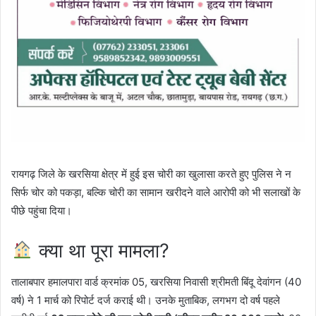
रायगढ़
जिले के खरसिया क्षेत्र में हुई इस चोरी का खुलासा करते हुए पुलिस ने न
सिर्फ चोर को पकड़ा, बल्कि चोरी का सामान खरीदने वाले आरोपी को भी सलाखों के
पीछे पहुंचा दिया।
क्या था पूरा मामला?
तालाबपार हमालपारा वार्ड क्रमांक 05, खरसिया निवासी श्रीमती बिंदू देवांगन (40
वर्ष) ने 1 मार्च को रिपोर्ट दर्ज कराई थी। उनके मुताबिक, लगभग दो वर्ष पहले