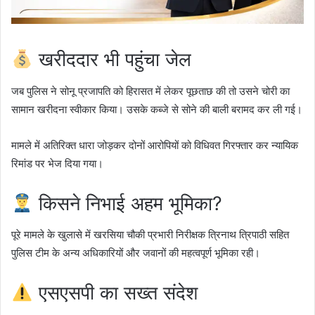
खरीददार भी पहुंचा जेल
जब पुलिस ने सोनू प्रजापति को हिरासत में लेकर पूछताछ की तो उसने चोरी का
सामान खरीदना स्वीकार किया। उसके कब्जे से सोने की बाली बरामद कर ली गई।
मामले में अतिरिक्त धारा जोड़कर दोनों आरोपियों को विधिवत गिरफ्तार कर न्यायिक
रिमांड पर भेज दिया गया।
किसने निभाई अहम भूमिका?
पूरे मामले के खुलासे में खरसिया चौकी प्रभारी निरीक्षक त्रिनाथ त्रिपाठी सहित
पुलिस टीम के अन्य अधिकारियों और जवानों की महत्वपूर्ण भूमिका रही।
एसएसपी का सख्त संदेश