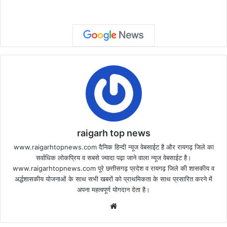
raigarh top news
www.raigarhtopnews.com दैनिक हिन्दी न्यूज वेबसाईट है और रायगढ़ जिले का
सर्वाधिक लोकप्रिय व सबसे ज्यादा पढ़ा जाने वाला न्यूज वेबसाईट है।
www.raigarhtopnews.com पूरे छत्तीसगढ़ प्रदेश व रायगढ़ जिले की शासकीय व
अर्द्धशासकीय योजनाओं के साथ सभी खबरों को प्राथमिकता के साथ प्रसारित करने में
अपना महत्वपूर्ण योगदान देता है।
Website