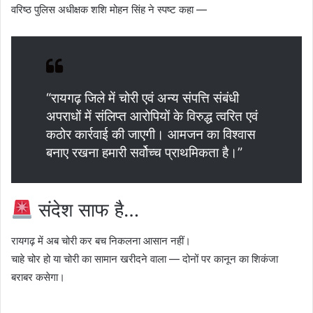
वरिष्ठ पुलिस अधीक्षक
शशि मोहन सिंह
ने स्पष्ट कहा —
“रायगढ़ जिले में चोरी एवं अन्य संपत्ति संबंधी
अपराधों में संलिप्त आरोपियों के विरुद्ध त्वरित एवं
कठोर कार्रवाई की जाएगी। आमजन का विश्वास
बनाए रखना हमारी सर्वोच्च प्राथमिकता है।”
संदेश साफ है…
रायगढ़ में अब चोरी कर बच निकलना आसान नहीं।
चाहे चोर हो या चोरी का सामान खरीदने वाला — दोनों पर कानून का शिकंजा
बराबर कसेगा।