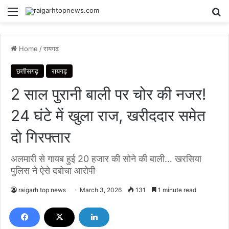
Menu
Se
Home
/
रायगढ़
छत्तीसगढ़
रायगढ़
2 साल पुरानी बाली पर चोर की नजर!
24 घंटे में खुला राज, खरीददार समेत
दो गिरफ्तार
अलमारी से गायब हुई 20 हजार की सोने की बाली… खरसिया
पुलिस ने ऐसे दबोचा आरोपी
raigarh top news
March 3, 2026
131
1 minute read