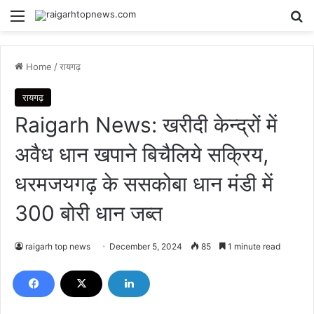
Menu
Se
Home
/
रायगढ़
रायगढ़
Raigarh News: खरीदी केन्द्रों में
अवैध धान खपाने बिचैलिये सक्रिय,
धरमजयगढ़ के ससकोबा धान मंडी में
300 बोरी धान जब्त
raigarh top news
December 5, 2024
85
1 minute read