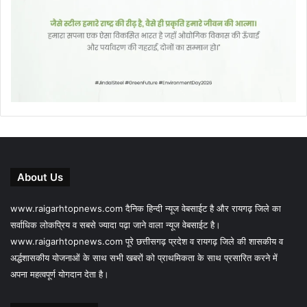
About Us
www.raigarhtopnews.com दैनिक हिन्दी न्यूज वेबसाईट है और रायगढ़ जिले का
सर्वाधिक लोकप्रिय व सबसे ज्यादा पढ़ा जाने वाला न्यूज वेबसाईट है।
www.raigarhtopnews.com पूरे छत्तीसगढ़ प्रदेश व रायगढ़ जिले की शासकीय व
अर्द्धशासकीय योजनाओं के साथ सभी खबरों को प्राथमिकता के साथ प्रसारित करने में
अपना महत्वपूर्ण योगदान देता है।