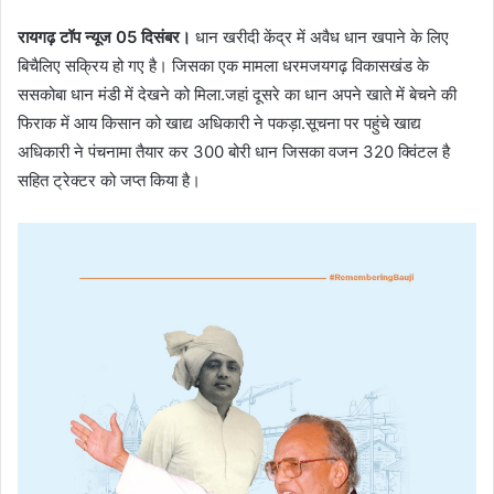
रायगढ़ टॉप न्यूज 05 दिसंबर।
धान खरीदी केंद्र में अवैध धान खपाने के लिए
बिचैलिए सक्रिय हो गए है। जिसका एक मामला धरमजयगढ़ विकासखंड के
ससकोबा धान मंडी में देखने को मिला.जहां दूसरे का धान अपने खाते में बेचने की
फिराक में आय किसान को खाद्य अधिकारी ने पकड़ा.सूचना पर पहुंचे खाद्य
अधिकारी ने पंचनामा तैयार कर 300 बोरी धान जिसका वजन 320 क्विंटल है
सहित ट्रेक्टर को जप्त किया है।