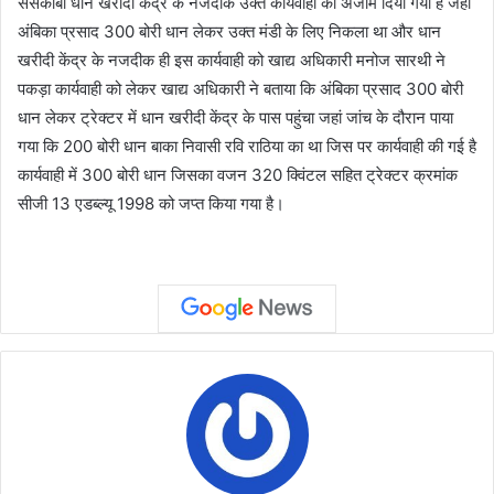
ससकोबा धान खरीदी केंद्र के नजदीक उक्त कार्यवाही को अंजाम दिया गया है जहां
अंबिका प्रसाद 300 बोरी धान लेकर उक्त मंडी के लिए निकला था और धान
खरीदी केंद्र के नजदीक ही इस कार्यवाही को खाद्य अधिकारी मनोज सारथी ने
पकड़ा कार्यवाही को लेकर खाद्य अधिकारी ने बताया कि अंबिका प्रसाद 300 बोरी
धान लेकर ट्रेक्टर में धान खरीदी केंद्र के पास पहुंचा जहां जांच के दौरान पाया
गया कि 200 बोरी धान बाका निवासी रवि राठिया का था जिस पर कार्यवाही की गई है
कार्यवाही में 300 बोरी धान जिसका वजन 320 क्विंटल सहित ट्रेक्टर क्रमांक
सीजी 13 एडब्ल्यू 1998 को जप्त किया गया है।