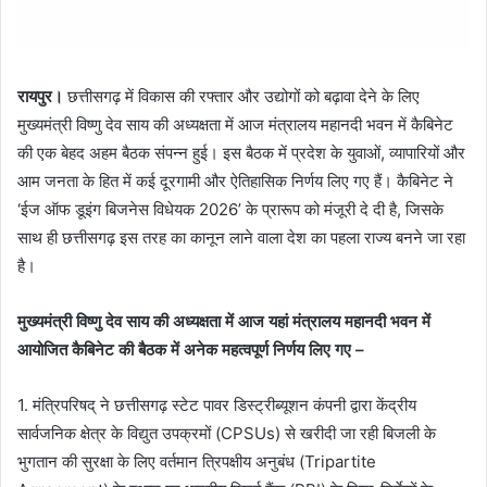
रायपुर।
छत्तीसगढ़ में विकास की रफ्तार और उद्योगों को बढ़ावा देने के लिए
मुख्यमंत्री विष्णु देव साय की अध्यक्षता में आज मंत्रालय महानदी भवन में कैबिनेट
की एक बेहद अहम बैठक संपन्न हुई। इस बैठक में प्रदेश के युवाओं, व्यापारियों और
आम जनता के हित में कई दूरगामी और ऐतिहासिक निर्णय लिए गए हैं। कैबिनेट ने
‘ईज ऑफ डूइंग बिजनेस विधेयक 2026’ के प्रारूप को मंजूरी दे दी है, जिसके
साथ ही छत्तीसगढ़ इस तरह का कानून लाने वाला देश का पहला राज्य बनने जा रहा
है।
मुख्यमंत्री विष्णु देव साय की अध्यक्षता में आज यहां मंत्रालय महानदी भवन में
आयोजित कैबिनेट की बैठक में अनेक महत्वपूर्ण निर्णय लिए गए –
1. मंत्रिपरिषद् ने छत्तीसगढ़ स्टेट पावर डिस्ट्रीब्यूशन कंपनी द्वारा केंद्रीय
सार्वजनिक क्षेत्र के विद्युत उपक्रमों (CPSUs) से खरीदी जा रही बिजली के
भुगतान की सुरक्षा के लिए वर्तमान त्रिपक्षीय अनुबंध (Tripartite