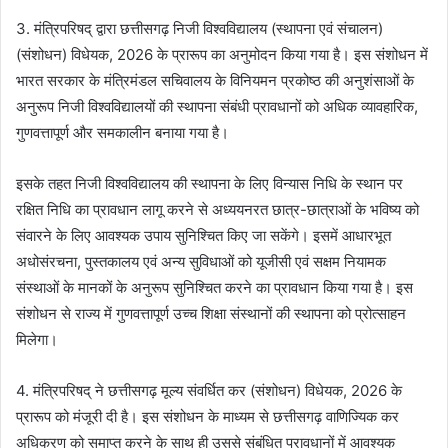
3. मंत्रिपरिषद् द्वारा छत्तीसगढ़ निजी विश्वविद्यालय (स्थापना एवं संचालन)
(संशोधन) विधेयक, 2026 के प्रारूप का अनुमोदन किया गया है। इस संशोधन में
भारत सरकार के मंत्रिमंडल सचिवालय के विनियमन प्रकोष्ठ की अनुशंसाओं के
अनुरूप निजी विश्वविद्यालयों की स्थापना संबंधी प्रावधानों को अधिक व्यावहारिक,
गुणवत्तापूर्ण और समकालीन बनाया गया है।
इसके तहत निजी विश्वविद्यालय की स्थापना के लिए विन्यास निधि के स्थान पर
रक्षित निधि का प्रावधान लागू करने से अध्ययनरत छात्र-छात्राओं के भविष्य को
संवारने के लिए आवश्यक उपाय सुनिश्चित किए जा सकेंगे। इसमें आधारभूत
अधोसंरचना, पुस्तकालय एवं अन्य सुविधाओं को यूजीसी एवं सक्षम नियामक
संस्थाओं के मानकों के अनुरूप सुनिश्चित करने का प्रावधान किया गया है। इस
संशोधन से राज्य में गुणवत्तापूर्ण उच्च शिक्षा संस्थानों की स्थापना को प्रोत्साहन
मिलेगा।
4. मंत्रिपरिषद् ने छत्तीसगढ़ मूल्य संवर्धित कर (संशोधन) विधेयक, 2026 के
प्रारूप को मंजूरी दी है। इस संशोधन के माध्यम से छत्तीसगढ़ वाणिज्यिक कर
अधिकरण को समाप्त करने के साथ ही उससे संबंधित प्रावधानों में आवश्यक