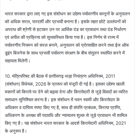
भारत सरकार द्वारा लाए गए इस संशोधन का उद्देश्य पर्यावरणीय कानूनों के अनुपालन
को अधिक सरल, पारदर्शी और प्रभावी बनाना है। इसके तहत छोटे उल्लंघनों को
अपराध की श्रेणी से हटाकर उन पर आर्थिक दंड का प्रावधान तथा दंड निर्धारण
एवं अपील की प्रक्रिया को सुव्यवस्थित किया गया है। इस निर्णय से राज्य में
पर्यावरणीय नियमन को सरल बनाने, अनुपालन को प्रोत्साहित करने तथा ईज ऑफ
डूइंग बिजनेस के साथ प्रभावी पर्यावरण संरक्षण के बीच संतुलन स्थापित करने में
सहायता मिलेगी।
10. मंत्रिपरिषद की बैठक में छत्तीसगढ़ भाड़ा नियंत्रण अधिनियम, 2011
(संशोधन) विधेयक, 2026 के प्रारूप को मंजूरी दी गई है। इसका उद्देश्य खाली
मकानों को किराये पर देने को बढ़ावा देना और किरायेदारी से जुड़े विवादों का त्वरित
समाधान सुनिश्चित करना है। इस संशोधन में भवन स्वामी और किरायेदार के
अधिकार व दायित्व स्पष्ट किए गए है, साथ ही संपत्ति प्रबंधक, किराया प्राप्ति,
अधिकरण के अध्यक्ष की पदावधि और न्यायालय शुल्क से जुड़े प्रावधान भी शामिल
किए गए है। यह संशोधन भारत सरकार के आदर्श किरायेदारी अधिनियम, 2021
के अनुरूप है।