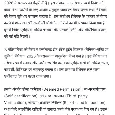
2026 के प्रारूप को मंजूरी दी है। इस संशोधन का उद्देश्य राज्य में निवेश को
बढ़ावा देना, उद्योगों के लिए अधिक अनुकूल वातावरण तैयार करना तथा निवेशकों
को बेहतर सुविधाएं उपलब्ध कराना है। इस संशोधन विधेयक के प्रारूप को तैयार
करने में अन्य अग्रणी राज्यों की औद्योगिक नीतियों का भी अध्ययन किया गया है।
इससे निवेश प्रक्रिया अधिक प्रभावी और पारदर्शी बनेगी और औद्योगिक विकास
को नई गति मिलेगी।
7. मंत्रिपरिषद् की बैठक में छत्तीसगढ़ ईज ऑफ डूइंग बिजनेस (विनिमय-मुक्ति एवं
सुविधा) विधेयक, 2026 के प्रारूप का अनुमोदन किया गया है। इस विधेयक का
उद्देश्य राज्य में व्यापार और उद्योग स्थापित करने की प्रक्रियाओं को अधिक सरल,
पारदर्शी, डिजिटल एवं समयबद्ध बनाना है। इस तरह का विधेयक लाने वाला
छत्तीसगढ़ देश का पहला राज्य होगा।
इसके अंतर्गत डीम्ड परमिशन (Deemed Permission), स्व-प्रमाणीकरण
(Self-certification), तृतीय-पक्ष सत्यापन (Third-party
Verification), जोखिम-आधारित निरीक्षण (Risk-based Inspection)
तथा दोहरे लाइसेंसिंग दायित्वों को समाप्त करने जैसे प्रावधान किए गए हैं। इससे