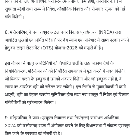
निवेशकों के लिए अनावश्यक प्रक्रियात्मक बाधाएं कम होंगी, कारोबार करने में
सुगमता बढ़ेगी तथा राज्य में निवेश, औद्योगिक विकास और रोजगार सृजन को नई
गति मिलेगी।
8. मंत्रिपरिषद् ने नवा रायपुर अटल नगर विकास प्राधिकरण (NRDA) द्वारा
आबंटित भूखंडों एवं निर्मित परिसरों पर देय ब्याज एवं अधिभार में राहत प्रदान करने
हेतु वन टाइम सेटलमेंट (OTS) योजना-2026 को मंजूरी दी है।
इस योजना से पात्र आबंटितियों को निर्धारित शर्तों के तहत बकाया देयों के
नियमितीकरण, परियोजनाओं को निर्धारित समयावधि में पूरा करने में मदद मिलेगी,
जो विकास करने के इच्छुक है उनको अवसर मिलेगा और जो इच्छुक नहीं है, वे
समय पर आबंटित भूमि को सरेंडर कर सकेंगे। इस निर्णय से मुकदमेबाजी में कमी
आएगी, भूमि का बेहतर उपयोग सुनिश्चित होगा तथा नवा रायपुर में निवेश एवं विकास
गतिविधियों को प्रोत्साहन मिलेगा।
9. मंत्रिपरिषद् ने जल (प्रदूषण निवारण तथा नियंत्रण) संशोधन अधिनियम,
2024 को छत्तीसगढ़ राज्य में अंगीकार करने के लिए विधानसभा में संकल्प प्रस्तुत
किए जाने के प्रस्ताव को मंजूरी दी है।