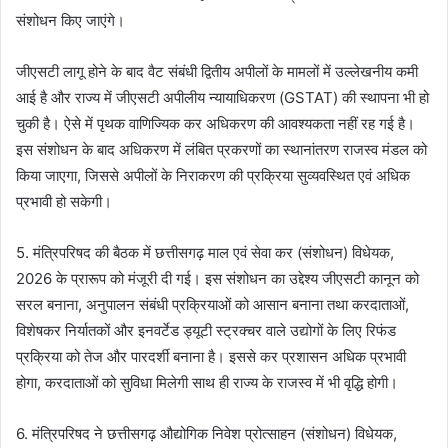
संशोधन किए जाएंगे।
जीएसटी लागू होने के बाद वैट संबंधी द्वितीय अपीलों के मामलों में उल्लेखनीय कमी
आई है और राज्य में जीएसटी अपीलीय न्यायाधिकरण (GSTAT) की स्थापना भी हो
चुकी है। ऐसे में पृथक वाणिज्यिक कर अधिकरण की आवश्यकता नहीं रह गई है।
इस संशोधन के बाद अधिकरण में लंबित प्रकरणों का स्थानांतरण राजस्व मंडल को
किया जाएगा, जिससे अपीलों के निराकरण की प्रक्रिया सुव्यवस्थित एवं अधिक
प्रभावी हो सकेगी।
5. मंत्रिपरिषद की बैठक में छत्तीसगढ़ माल एवं सेवा कर (संशोधन) विधेयक,
2026 के प्रारूप को मंजूरी दी गई। इस संशोधन का उद्देश्य जीएसटी कानून को
सरल बनाना, अनुपालन संबंधी प्रक्रियाओं को आसान बनाना तथा करदाताओं,
विशेषकर निर्यातकों और इनवर्टेड ड्यूटी स्ट्रक्चर वाले उद्योगों के लिए रिफंड
प्रक्रिया को तेज और पारदर्शी बनाना है। इससे कर प्रशासन अधिक प्रभावी
होगा, करदाताओं को सुविधा मिलेगी साथ ही राज्य के राजस्व में भी वृद्धि होगी।
6. मंत्रिपरिषद ने छत्तीसगढ़ औद्योगिक निवेश प्रोत्साहन (संशोधन) विधेयक,