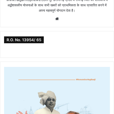
अर्द्धशासकीय योजनाओं के साथ सभी खबरों को प्राथमिकता के साथ प्रसारित करने में
अपना महत्वपूर्ण योगदान देता है।
Website
R.O. No. 13954/ 65