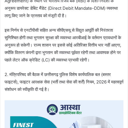
Agreement) के स्थान पर भारतीय रिजर्व बैंक (RBI) के दिशा-निर्देशों के
अनुरूप डायरेक्ट डेबिट मैंडेट (Direct Debit Mandate-DDM) व्यवस्था
लागू किए जाने के प्रस्ताव को मंजूरी दी है।
इस निर्णय से एनटीपीसी सहित अन्य सीपीएसयू से विद्युत आपूर्ति की निरंतरता
सुनिश्चित होगी तथा भुगतान सुरक्षा की व्यवस्था आरबीआई के वर्तमान प्रावधानों के
अनुरूप हो सकेगी। राज्य शासन पर इससे कोई अतिरिक्त वित्तीय भार नहीं आएगा,
क्योंकि वितरण कंपनी द्वारा भुगतान की व्यवस्था पूर्ववत रहेगी तथा आवश्यक होने पर
पहले लेटर ऑफ क्रेडिट (LC) की व्यवस्था प्रभावी रहेगी।
2. मंत्रिपरिषद की बैठक में छत्तीसगढ़ पुलिस विशेष कार्यपालिक बल (बस्तर
फाइटर्स), फाइटर आरक्षक सेवा (भर्ती तथा सेवा की शर्तें) नियम, 2026 में महत्वपूर्ण
संशोधन को स्वीकृति दी गई है।