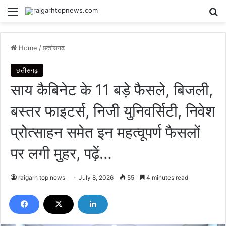
Menu
Se
Home
/
छत्तीसगढ़
छत्तीसगढ़
साय कैबिनेट के 11 बड़े फैसले, बिजली,
बस्तर फाइटर्स, निजी युनिवर्सिटी, निवेश
प्रोत्साहन समेत इन महत्वूपर्ण फैसलों
पर लगी मुहर, पढ़ें…
raigarh top news
July 8, 2026
55
4 minutes read