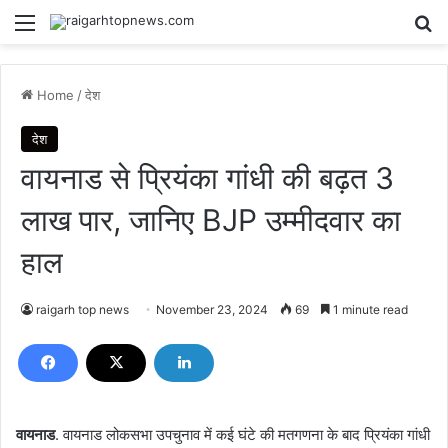
Menu
Se
Home
/
देश
देश
वायनाड से प्रियंका गांधी की बढ़त 3
लाख पार, जानिए BJP उम्मीदवार का
हाल
raigarh top news
November 23, 2024
69
1 minute read
वायनाड
. वायनाड लोकसभा उपचुनाव में कई घंटे की मतगणना के बाद प्रियंका गांधी