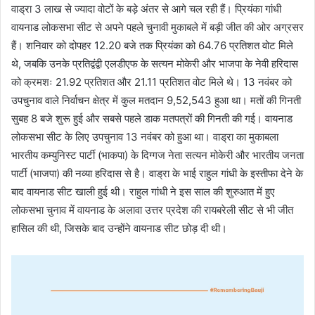
वाड्रा 3 लाख से ज्यादा वोटों के बड़े अंतर से आगे चल रही हैं। प्रियंका गांधी
वायनाड लोकसभा सीट से अपने पहले चुनावी मुकाबले में बड़ी जीत की ओर अग्रसर
हैं। शनिवार को दोपहर 12.20 बजे तक प्रियंका को 64.76 प्रतिशत वोट मिले
थे, जबकि उनके प्रतिद्वंद्वी एलडीएफ के सत्यन मोकेरी और भाजपा के नेवी हरिदास
को क्रमशः 21.92 प्रतिशत और 21.11 प्रतिशत वोट मिले थे। 13 नवंबर को
उपचुनाव वाले निर्वाचन क्षेत्र में कुल मतदान 9,52,543 हुआ था। मतों की गिनती
सुबह 8 बजे शुरू हुई और सबसे पहले डाक मतपत्रों की गिनती की गई। वायनाड
लोकसभा सीट के लिए उपचुनाव 13 नवंबर को हुआ था। वाड्रा का मुकाबला
भारतीय कम्युनिस्ट पार्टी (भाकपा) के दिग्गज नेता सत्यन मोकेरी और भारतीय जनता
पार्टी (भाजपा) की नव्या हरिदास से है। वाड्रा के भाई राहुल गांधी के इस्तीफा देने के
बाद वायनाड सीट खाली हुई थी। राहुल गांधी ने इस साल की शुरुआत में हुए
लोकसभा चुनाव में वायनाड के अलावा उत्तर प्रदेश की रायबरेली सीट से भी जीत
हासिल की थी, जिसके बाद उन्होंने वायनाड सीट छोड़ दी थी।