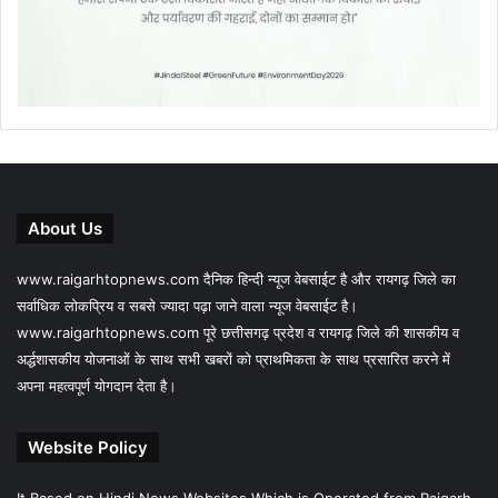
About Us
www.raigarhtopnews.com दैनिक हिन्दी न्यूज वेबसाईट है और रायगढ़ जिले का
सर्वाधिक लोकप्रिय व सबसे ज्यादा पढ़ा जाने वाला न्यूज वेबसाईट है।
www.raigarhtopnews.com पूरे छत्तीसगढ़ प्रदेश व रायगढ़ जिले की शासकीय व
अर्द्धशासकीय योजनाओं के साथ सभी खबरों को प्राथमिकता के साथ प्रसारित करने में
अपना महत्वपूर्ण योगदान देता है।
Website Policy