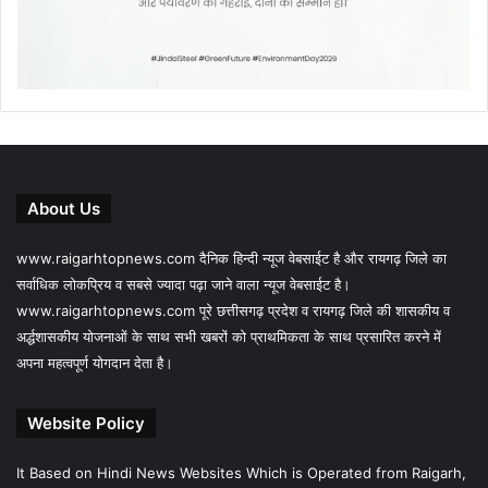
About Us
www.raigarhtopnews.com दैनिक हिन्दी न्यूज वेबसाईट है और रायगढ़ जिले का
सर्वाधिक लोकप्रिय व सबसे ज्यादा पढ़ा जाने वाला न्यूज वेबसाईट है।
www.raigarhtopnews.com पूरे छत्तीसगढ़ प्रदेश व रायगढ़ जिले की शासकीय व
अर्द्धशासकीय योजनाओं के साथ सभी खबरों को प्राथमिकता के साथ प्रसारित करने में
अपना महत्वपूर्ण योगदान देता है।
Website Policy
It Based on Hindi News Websites Which is Operated from Raigarh,