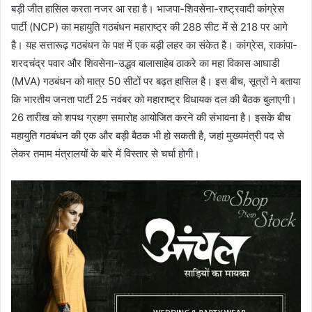
बड़ी जीत हासिल करता नजर आ रहा है। भाजपा-शिवसेना-राष्ट्रवादी कांग्रेस
पार्टी (NCP) का महायुति गठबंधन महाराष्ट्र की 288 सीट में से 218 पर आगे
है। यह सत्तारूढ़ गठबंधन के पक्ष में एक बड़ी लहर का संकेत है। कांग्रेस, राकांपा-
शरदचंद्र पवार और शिवसेना-उद्धव बालासाहेब ठाकरे का महा विकास आघाडी
(MVA) गठबंधन को मात्र 50 सीटों पर बढ़त हासिल है। इस बीच, सूत्रों ने बताया
कि भारतीय जनता पार्टी 25 नवंबर को महाराष्ट्र विधायक दल की बैठक बुलाएगी।
26 तारीख को शपथ ग्रहण समारोह आयोजित करने की संभावना है। इसके बीच
महायुति गठबंधन की एक और बड़ी बैठक भी हो सकती है, जहां मुख्यमंत्री पद से
लेकर तमाम मंत्रालयों के बारे में विस्तार से चर्चा होगी।