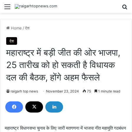
Menu
Se
Home
/
देश
देश
महाराष्ट्र में बड़ी जीत की ओर भाजपा,
25 तारीख को हो सकती है विधायक
दल की बैठक, होंगे अहम फैसले
raigarh top news
November 23, 2024
75
1 minute read
महाराष्ट्र विधानसभा चुनाव के लिए जारी मतगणना में भाजपा नीत महायुति गठबंधन