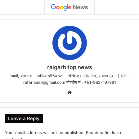
raigarh top news
स्वामी, संचालक – अनिल रतेरिया पता – गौरीशंकर मंदिर रोड़, रायगढ़ (छ.ग.) ईमेल:
rateriaanil@gmail.com
मोबाईल नं.: +91-9827197981
Website
Leave a Reply
Your email address will not be published.
Required fields are