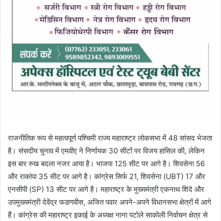
राजनीतिक रूप से महत्वपूर्ण पश्चिमी राज्य महाराष्ट्र लोकसभा में 48 सांसद भेजता
है। संसदीय चुनाव में एमवीए ने निर्णायक 30 सीटों पर विजय हासिल की, लेकिन
इस बार रुख बदला नजर आया है। भाजपा 125 सीट पर आगे है। शिवसेना 56
और राकांपा 35 सीट पर आगे है। कांग्रेस सिर्फ 21, शिवसेना (UBT) 17 और
एनसीपी (SP) 13 सीट पर आगे है। महाराष्ट्र के मुख्यमंत्री एकनाथ शिंदे और
उपमुख्यमंत्री देवेंद्र फडणवीस, अजित पवार अपने-अपने विधानसभा क्षेत्रों में आगे
हैं। कांग्रेस की महाराष्ट्र इकाई के अध्यक्ष नाना पटोले साकोली निर्वाचन क्षेत्र से