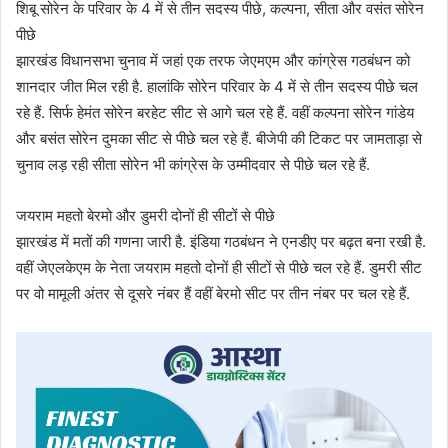
शिबू सोरेन के परिवार के 4 में से तीन सदस्य पीछे, कल्पना, सीता और वसंत सोरेन
पीछे
झारखंड विधानसभा चुनाव में जहां एक तरफ जेएमएम और कांग्रेस गठबंधन को
शानदार जीत मिल रही है. हालांकि सोरेन परिवार के 4 में से तीन सदस्य पीछे चल
रहे हैं. सिर्फ हेमंत सोरेन बरहेट सीट से आगे चल रहे हैं. वहीं कल्पना सोरेन गांडेय
और बसंत सोरेन दुमका सीट से पीछे चल रहे हैं. बीजेपी की टिकट पर जामताड़ा से
चुनाव लड़ रही सीता सोरेन भी कांग्रेस के उम्मीदवार से पीछे चल रहे हैं.
जयराम महतो बेरमो और डुमरी दोनों ही सीटों से पीछे
झारखंड में मतों की गणना जारी है. इंडिया गठबंधन ने एनडीए पर बढ़त बना रखी है.
वहीं जेएलकेएम के नेता जयराम महतो दोनों ही सीटों से पीछे चल रहे हैं. डुमरी सीट
पर वो मामूली अंतर से दूसरे नंबर हैं वहीं बेरमो सीट पर तीन नंबर पर चल रहे हैं.