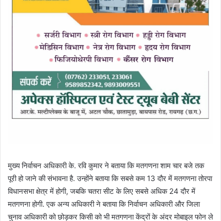
मुख्य निर्वाचन अधिकारी के. रवि कुमार ने बताया कि मतगणना शाम चार बजे तक
पूरी हो जाने की संभावना है. उन्होंने बताया कि सबसे कम 13 दौर में मतगणना तोरपा
विधानसभा क्षेत्र में होगी, जबकि चतरा सीट के लिए सबसे अधिक 24 दौर में
मतगणना होगी. एक अन्य अधिकारी ने बताया कि निर्वाचन अधिकारी और जिला
चुनाव अधिकारी को छोड़कर किसी को भी मतगणना केंद्रों के अंदर मोबाइल फोन ले