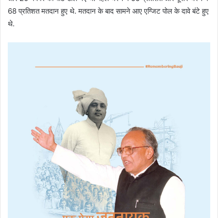
68 प्रतिशत मतदान हुए थे. मतदान के बाद सामने आए एग्जिट पोल के दावे बंटे हुए
थे.