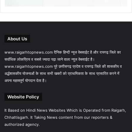
About Us
www.raigarhtopnews.com दैनिक हिन्दी न्यूज वेबसाईट है और रायगढ़ जिले का
सर्वाधिक लोकप्रिय व सबसे ज्यादा पढ़ा जाने वाला न्यूज वेबसाईट है।
www.raigarhtopnews.com पूरे छत्तीसगढ़ प्रदेश व रायगढ़ जिले की शासकीय व
अर्द्धशासकीय योजनाओं के साथ सभी खबरों को प्राथमिकता के साथ प्रसारित करने में
अपना महत्वपूर्ण योगदान देता है।
Website Policy
It Based on Hindi News Websites Which is Operated from Raigarh,
Chhattisgarh. It Taking News content from our reporters &
authorized agency.