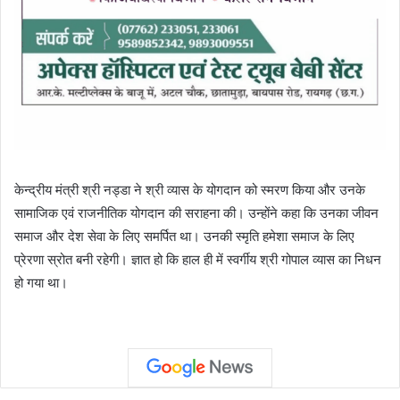
केन्द्रीय मंत्री श्री नड्डा ने श्री व्यास के योगदान को स्मरण किया और उनके
सामाजिक एवं राजनीतिक योगदान की सराहना की। उन्होंने कहा कि उनका जीवन
समाज और देश सेवा के लिए समर्पित था। उनकी स्मृति हमेशा समाज के लिए
प्रेरणा स्रोत बनी रहेगी। ज्ञात हो कि हाल ही में स्वर्गीय श्री गोपाल व्यास का निधन
हो गया था।