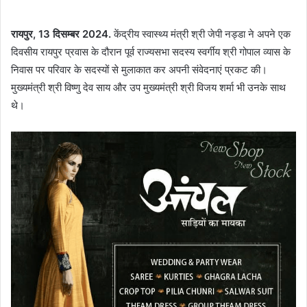
रायपुर, 13 दिसम्बर 2024.
केंद्रीय स्वास्थ्य मंत्री श्री जेपी नड्डा ने अपने एक
दिवसीय रायपुर प्रवास के दौरान पूर्व राज्यसभा सदस्य स्वर्गीय श्री गोपाल व्यास के
निवास पर परिवार के सदस्यों से मुलाकात कर अपनी संवेदनाएं प्रकट की।
मुख्यमंत्री श्री विष्णु देव साय और उप मुख्यमंत्री श्री विजय शर्मा भी उनके साथ
थे।