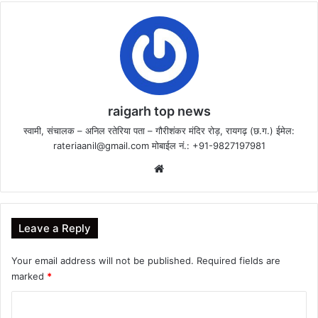
raigarh top news
स्वामी, संचालक – अनिल रतेरिया पता – गौरीशंकर मंदिर रोड़, रायगढ़ (छ.ग.) ईमेल:
rateriaanil@gmail.com
मोबाईल नं.: +91-9827197981
Website
Leave a Reply
Your email address will not be published.
Required fields are
marked
*
C