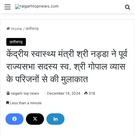
Menu
Se
Home
/
छत्तीसगढ़
छत्तीसगढ़
केंद्रीय स्वास्थ्य मंत्री श्री नड्डा ने पूर्व
राज्यसभा सदस्य स्व. श्री गोपाल व्यास
के परिजनों से की मुलाकात
raigarh top news
December 14, 2024
318
Less than a minute